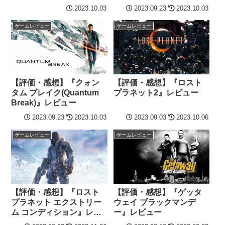
【Controlの追加ストーリ
ビュー
2023.10.03
2023.09.23
2023.10.03
ー】
ゲームレビュー
ゲームレビュー
【評価・感想】『クォン
【評価・感想】『ロスト
タム ブレイク(Quantum
プラネット2』レビュー
Break)』レビュー
2023.09.23
2023.10.03
2023.09.03
2023.10.06
ゲームレビュー
ゲームレビュー
【評価・感想】『ロスト
【評価・感想】『ゲッタ
プラネット エクストリー
ウェイ ブラックマンデ
ム コンディション』レビ
ー』レビュー
ュー