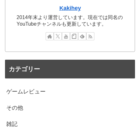
Kakihey
2014年末より運営しています。現在では同名の
YouTubeチャンネルも更新しています。
カテゴリー
ゲームレビュー
その他
雑記