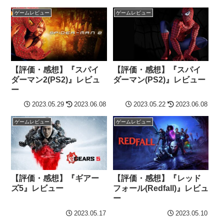
ゲームレビュー
ゲームレビュー
【評価・感想】『スパイ
【評価・感想】『スパイ
ダーマン2(PS2)』レビュ
ダーマン(PS2)』レビュー
ー
2023.05.29
2023.06.08
2023.05.22
2023.06.08
ゲームレビュー
ゲームレビュー
【評価・感想】『ギアー
【評価・感想】『レッド
ズ5』レビュー
フォール(Redfall)』レビュ
ー
2023.05.17
2023.05.10