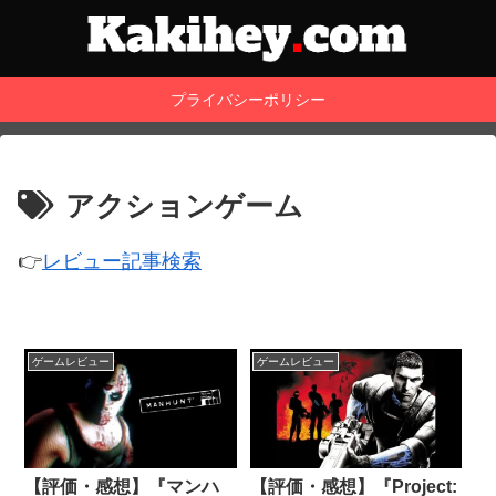
プライバシーポリシー
アクションゲーム
👉
レビュー記事検索
ゲームレビュー
ゲームレビュー
【評価・感想】『マンハ
【評価・感想】『Project: