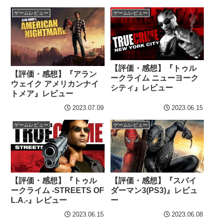
ゲームレビュー
ゲームレビュー
【評価・感想】『トゥル
【評価・感想】『アラン
ークライム ニューヨーク
ウェイク アメリカンナイ
シティ』レビュー
トメア』レビュー
2023.07.09
2023.06.15
ゲームレビュー
ゲームレビュー
【評価・感想】『トゥル
【評価・感想】『スパイ
ークライム -STREETS OF
ダーマン3(PS3)』レビュ
L.A.-』レビュー
ー
2023.06.15
2023.06.08