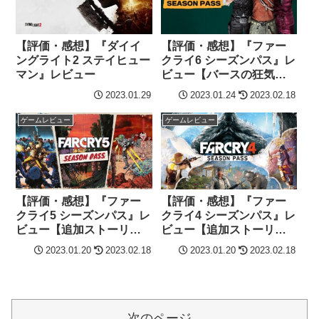
【評価・感想】『ダイイ
【評価・感想】『ファー
ングライト2 ステイヒュー
クライ6 シーズンパス』レ
マン』レビュー
ビュー【バースの狂気・
パガンの支配・ジョセフ
2023.01.29
2023.01.24
2023.02.18
の崩壊】
ゲームレビュー
ゲームレビュー
【評価・感想】『ファー
【評価・感想】『ファー
クライ5 シーズンパス』レ
クライ4 シーズンパス』レ
ビュー【追加ストーリ
ビュー【追加ストーリ
ー・DLC】
ー・DLC】
2023.01.20
2023.02.18
2023.01.20
2023.02.18
次のページ