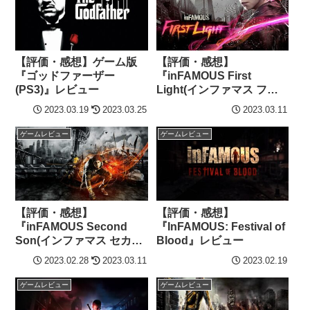
【評価・感想】ゲーム版
【評価・感想】
『ゴッドファーザー
『inFAMOUS First
(PS3)』レビュー
Light(インファマス ファ
ースト・ライト)』レビュ
2023.03.19
2023.03.25
2023.03.11
ー
ゲームレビュー
ゲームレビュー
【評価・感想】
【評価・感想】
『inFAMOUS Second
『InFAMOUS: Festival of
Son(インファマス セカン
Blood』レビュー
ド・サン)』レビュー
2023.02.28
2023.03.11
2023.02.19
ゲームレビュー
ゲームレビュー