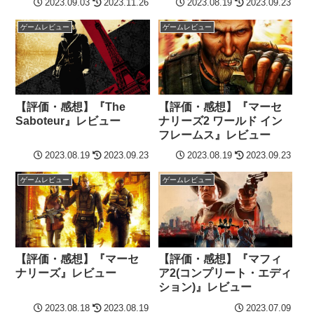
2023.09.03
2023.11.26
2023.08.19
2023.09.23
ゲームレビュー
ゲームレビュー
【評価・感想】『The
【評価・感想】『マーセ
Saboteur』レビュー
ナリーズ2 ワールド イン
フレームス』レビュー
2023.08.19
2023.09.23
2023.08.19
2023.09.23
ゲームレビュー
ゲームレビュー
【評価・感想】『マーセ
【評価・感想】『マフィ
ナリーズ』レビュー
ア2(コンプリート・エディ
ション)』レビュー
2023.08.18
2023.08.19
2023.07.09