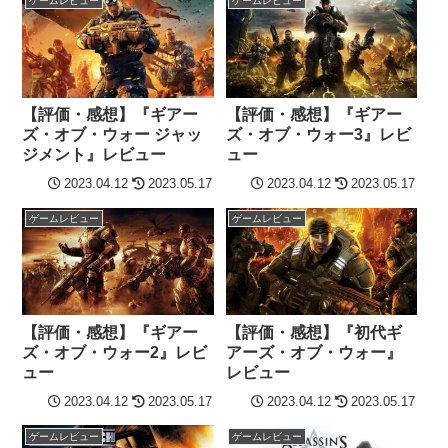
ゲームレビュー
ゲームレビュー
【評価・感想】『ギアー
【評価・感想】『ギアー
ズ・オブ・ウォー ジャッ
ズ・オブ・ウォー3』レビ
ジメント』レビュー
ュー
2023.04.12
2023.05.17
2023.04.12
2023.05.17
ゲームレビュー
ゲームレビュー
【評価・感想】『ギアー
【評価・感想】『初代ギ
ズ・オブ・ウォー2』レビ
アーズ・オブ・ウォー』
ュー
レビュー
2023.04.12
2023.05.17
2023.04.12
2023.05.17
ゲームレビュー
ゲームレビュー