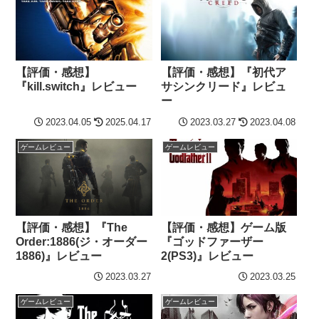
【評価・感想】
【評価・感想】『初代ア
『kill.switch』レビュー
サシンクリード』レビュ
ー
2023.04.05
2025.04.17
2023.03.27
2023.04.08
ゲームレビュー
ゲームレビュー
【評価・感想】『The
【評価・感想】ゲーム版
Order:1886(ジ・オーダー
『ゴッドファーザー
1886)』レビュー
2(PS3)』レビュー
2023.03.27
2023.03.25
ゲームレビュー
ゲームレビュー