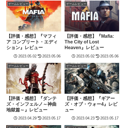
ゲームレビュー
ゲームレビュー
【評価・感想】『Mafia:
【評価・感想】『マフィ
The City of Lost
ア コンプリート・エディ
Heaven』レビュー
ション』レビュー
2023.05.02
2023.05.06
2023.05.02
2023.05.06
ゲームレビュー
ゲームレビュー
【評価・感想】『ダンテ
【評価・感想】『ギアー
ズ・インフェルノ～神曲
ズ・オブ・ウォー4』レビ
地獄篇～』レビュー
ュー
2023.04.29
2023.05.17
2023.04.23
2023.05.17