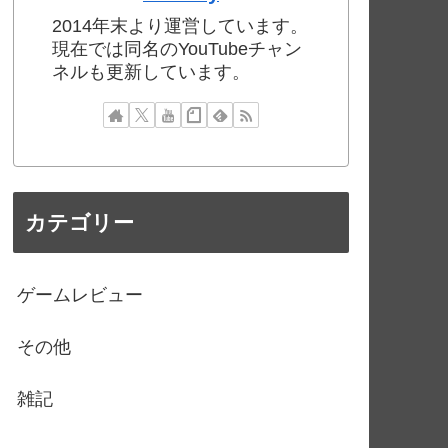
2014年末より運営しています。
現在では同名のYouTubeチャン
ネルも更新しています。
カテゴリー
ゲームレビュー
その他
雑記