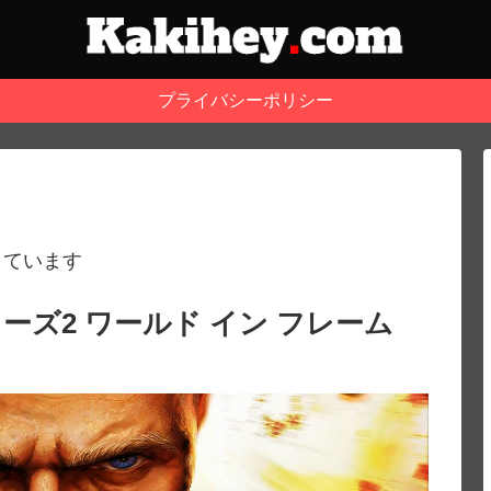
プライバシーポリシー
しています
ズ2 ワールド イン フレーム