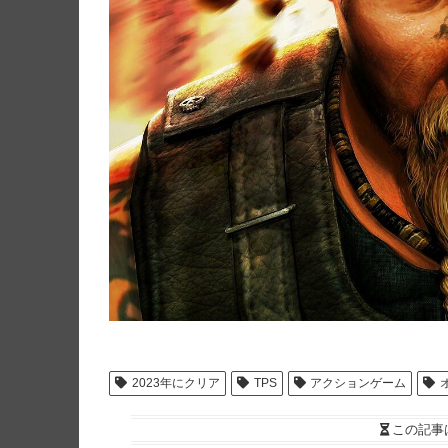
2023年にクリア
TPS
アクションゲーム
この記事