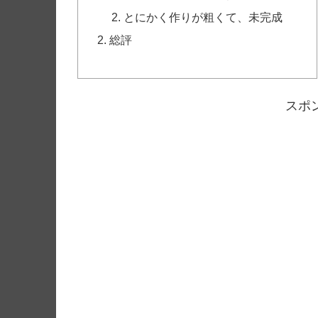
とにかく作りが粗くて、未完成
総評
スポ