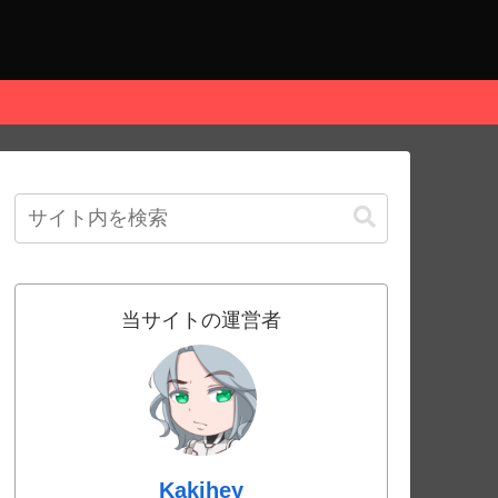
当サイトの運営者
Kakihey