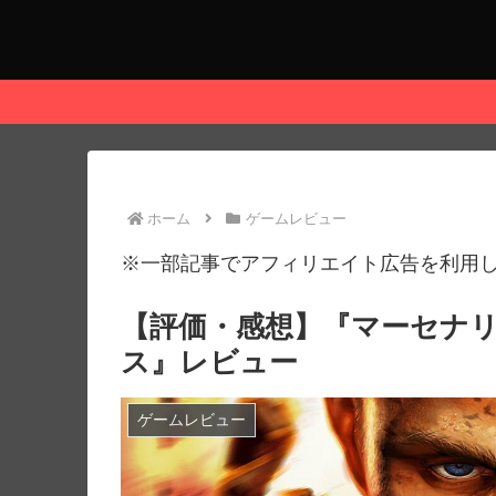
ホーム
ゲームレビュー
※一部記事でアフィリエイト広告を利用
【評価・感想】『マーセナリー
ス』レビュー
ゲームレビュー