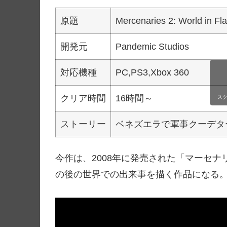
原題
Mercenaries 2: World in F
開発元
Pandemic Studios
対応機種
PC,PS3,Xbox 360
クリア時間
16時間～
ス
ストーリー
ベネズエラで軍事クーデタ
今作は、2008年に発売された「マーセ
の後の世界での出来事を描く作品になる