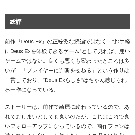
総評
前作『Deus Ex』の正統派な続編ではなく、”お手軽
にDeus Exを体験できるゲーム”として見れば、悪い
ゲームではない。良くも悪くも変わったところは多
いが、「プレイヤーに判断を委ねる」という作りは
一貫しており、”Deus Exらしさ”はちゃん感じられ
る一作になっている。
ストーリーは、前作で綺麗に終わっているので、あ
れでおしまいとしても良いのだが、これはこれで良
いフォローアップになっているので、前作ファンは