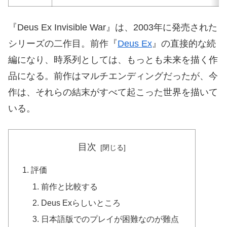
『Deus Ex Invisible War』は、2003年に発売された
シリーズの二作目。前作『
Deus Ex
』の直接的な続
編になり、時系列としては、もっとも未来を描く作
品になる。前作はマルチエンディングだったが、今
作は、それらの結末がすべて起こった世界を描いて
いる。
目次
評価
前作と比較する
Deus Exらしいところ
日本語版でのプレイが困難なのが難点