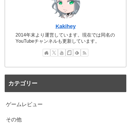
Kakihey
2014年末より運営しています。現在では同名の
YouTubeチャンネルも更新しています。
カテゴリー
ゲームレビュー
その他