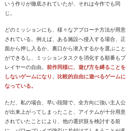
いう作りが徹底されていたが、それは今作でも同
じ。
どのミッションにも、様々なアプローチ方法が用意
されている。例えば、ある施設へ侵入する場合、正
面から押し入るか、裏口から潜入するかを選ぶこと
ができるし、ミッションタスクを消化する順番もプ
レイヤーの自由。
前作同様に、遊び方を縛ることを
しないゲームになり、比較的自由に遊べるゲームに
なっている。
ただ、私の場合、早い段階で、全方向に強い主人公
が出来上がってしまったこと、アイテムが十分用意
されていたことにより、他の選択肢を検討する前
に、パワープレイで強引に片付けてしまうことが多