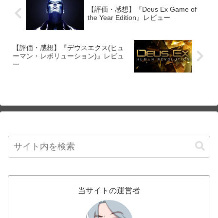
【評価・感想】『Deus Ex Game of
the Year Edition』レビュー
【評価・感想】『デウスエクス(ヒュ
ーマン・レボリューション)』レビュ
ー
当サイトの運営者