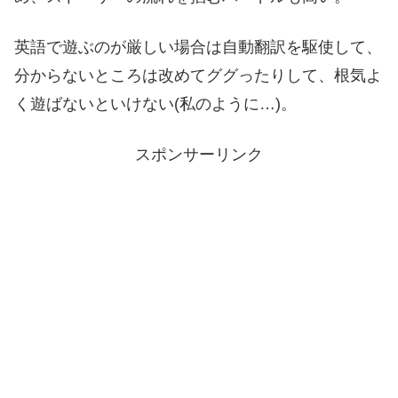
英語で遊ぶのが厳しい場合は自動翻訳を駆使して、
分からないところは改めてググったりして、根気よ
く遊ばないといけない(私のように…)。
スポンサーリンク