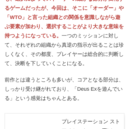
るゲームだったが、今回は、そこに「オーダー」や
「WTO」と言った組織との関係を意識しながら遊
ぶ要素が加わり、選択することがより大きな意味を
持つようになっている。
一つのミッションに対し
て、それぞれの組織から真逆の指示が出ることは珍
しくなく、その都度、プレイヤーは総合的に判断し
て、決断を下していくことになる。
前作とは違うところも多いが、コアとなる部分は、
しっかり受け継がれており、「Deus Exを遊んでい
る」という感覚はちゃんとある。
プレイステーション スト