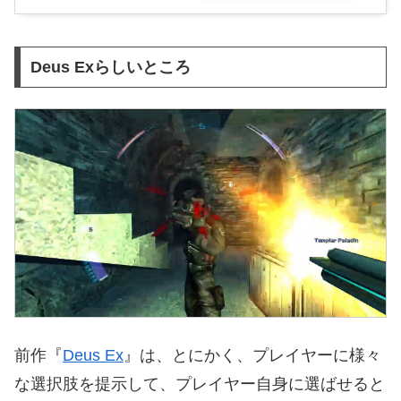
Deus Exらしいところ
前作『
Deus Ex
』は、とにかく、プレイヤーに様々
な選択肢を提示して、プレイヤー自身に選ばせると