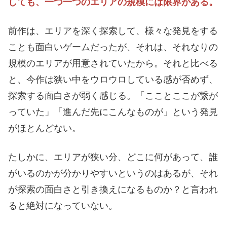
しても、一つ一つのエリアの規模には限界がある。
前作は、エリアを深く探索して、様々な発見をする
ことも面白いゲームだったが、それは、それなりの
規模のエリアが用意されていたから。それと比べる
と、今作は狭い中をウロウロしている感が否めず、
探索する面白さが弱く感じる。「こことここが繋が
っていた」「進んだ先にこんなものが」という発見
がほとんどない。
たしかに、エリアが狭い分、どこに何があって、誰
がいるのかが分かりやすいというのはあるが、それ
が探索の面白さと引き換えになるものか？と言われ
ると絶対になっていない。