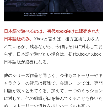
日本語で遊べるのは、初代Xbox向けに販売された
日本語版のみ。
Xboxと言えば、後方互換に力を入
れているが、残念ながら、今作はそれに対応してお
らず、日本語で遊びたい場合は、初代XboxとXbox
日本語版が必要になる。
他のシリーズ作品と同じく、今作もストーリーやキ
ャラクターの背景は複雑で、会話シーンでは、専門
用語が次々と出てくる。加えて、一つのミッション
に対して、他の組織が口を挟んでくることも多いた
め、ストーリーの流れを掴むハードルも高い。