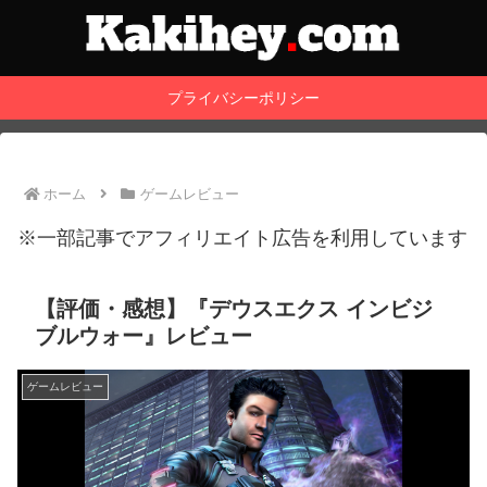
プライバシーポリシー
ホーム
ゲームレビュー
※一部記事でアフィリエイト広告を利用しています
【評価・感想】『デウスエクス インビジ
ブルウォー』レビュー
ゲームレビュー