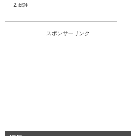
総評
スポンサーリンク