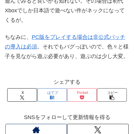
遊んでみると良いかも知れない。その場合は初代
Xboxでしか日本語で遊べない件がネックになって
くるが。
ちなみに、
PC版をプレイする場合は非公式パッチ
の導入は必須
。それでもバグっぽいので、色々と様
子を見ながら遊ぶ必要があり、遊ぶのは少し大変。
シェアする
X
はてブ
Pocket
コピー
SNSをフォローして更新情報を得る