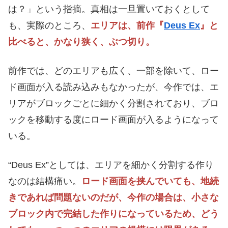
は？」という指摘。真相は一旦置いておくとして
も、実際のところ、
エリアは、前作『
Deus Ex
』と
比べると、かなり狭く、ぶつ切り。
前作では、どのエリアも広く、一部を除いて、ロー
ド画面が入る読み込みもなかったが、今作では、エ
リアがブロックごとに細かく分割されており、ブロ
ックを移動する度にロード画面が入るようになって
いる。
“Deus Ex”としては、エリアを細かく分割する作り
なのは結構痛い。
ロード画面を挟んでいても、地続
きであれば問題ないのだが、今作の場合は、小さな
ブロック内で完結した作りになっているため、どう