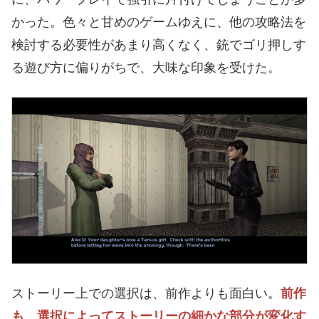
かった。色々と甘めのゲームゆえに、他の攻略法を
検討する必要性があまり高くなく、銃でゴリ押しす
る遊び方に偏りがちで、大味な印象を受けた。
ストーリー上での選択は、前作よりも面白い。
前作
も、選択によってストーリーの細かな部分が変化す