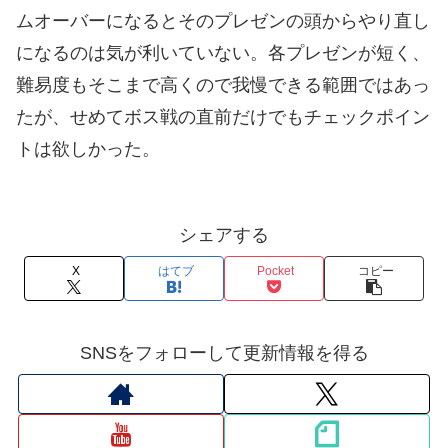
ムオーバーになるとそのプレゼンの頭からやり直し
になるのは気が利いていない。各プレゼンが短く、
難易度もそこまで高くので我慢できる範囲ではあっ
たが、せめてボス戦の直前だけでもチェックポイン
トは欲しかった。
シェアする
X
はてブ
Pocket
コピー
SNSをフォローして更新情報を得る