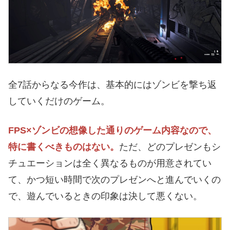
全7話からなる今作は、基本的にはゾンビを撃ち返
していくだけのゲーム。
FPS×ゾンビの想像した通りのゲーム内容なので、
特に書くべきものはない。
ただ、どのプレゼンもシ
チュエーションは全く異なるものが用意されてい
て、かつ短い時間で次のプレゼンへと進んでいくの
で、遊んでいるときの印象は決して悪くない。