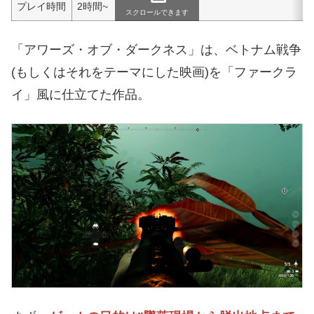
プレイ時間
2時間~
スクロールできます
「アワーズ・オブ・ダークネス」は、ベトナム戦争
(もしくはそれをテーマにした映画)を「ファークラ
イ」風に仕立てた作品。