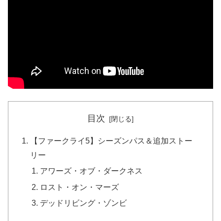
目次
【ファークライ5】シーズンパス＆追加ストー
リー
アワーズ・オブ・ダークネス
ロスト・オン・マーズ
デッドリビング・ゾンビ