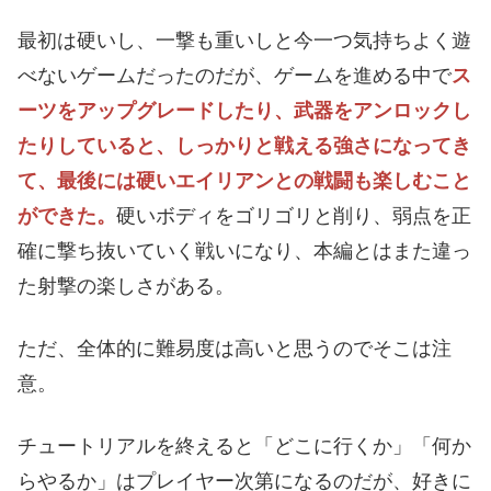
最初は硬いし、一撃も重いしと今一つ気持ちよく遊
べないゲームだったのだが、ゲームを進める中で
ス
ーツをアップグレードしたり、武器をアンロックし
たりしていると、しっかりと戦える強さになってき
て、最後には硬いエイリアンとの戦闘も楽しむこと
ができた。
硬いボディをゴリゴリと削り、弱点を正
確に撃ち抜いていく戦いになり、本編とはまた違っ
た射撃の楽しさがある。
ただ、全体的に難易度は高いと思うのでそこは注
意。
チュートリアルを終えると「どこに行くか」「何か
らやるか」はプレイヤー次第になるのだが、好きに