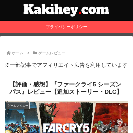
プライバシーポリシー
ホーム
ゲームレビュー
※一部記事でアフィリエイト広告を利用しています
【評価・感想】『ファークライ5 シーズン
パス』レビュー【追加ストーリー・DLC】
ゲームレビュー