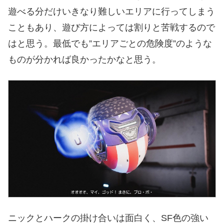
遊べる分だけいきなり難しいエリアに行ってしまう
こともあり、遊び方によっては割りと苦戦するので
はと思う。最低でも”エリアごとの危険度”のような
ものが分かれば良かったかなと思う。
ニックとハークの掛け合いは面白く、SF色の強い