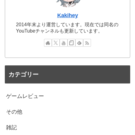
Kakihey
2014年末より運営しています。現在では同名の
YouTubeチャンネルも更新しています。
カテゴリー
ゲームレビュー
その他
雑記