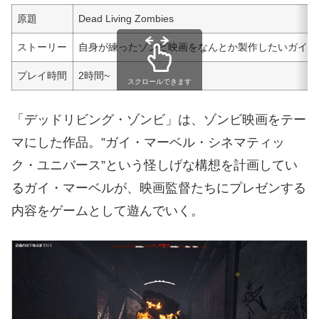
原題
Dead Living Zombies
ストーリー
自身が練ったゾンビ映画をなんとか製作したいガイ・
プレイ時間
2時間~
スクロールできます
「デッドリビング・ゾンビ」は、ゾンビ映画をテー
マにした作品。”ガイ・マーベル・シネマティッ
ク・ユニバース”という怪しげな構想を計画してい
るガイ・マーベルが、映画監督たちにプレゼンする
内容をゲームとして遊んでいく。