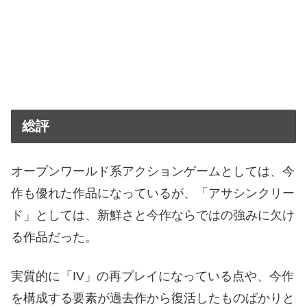
総評
オープンワールド系アクションゲームとしては、今
作も優れた作品になっているが、「アサシンクリー
ド」としては、新鮮さと今作ならではの強みに欠け
る作品だった。
実質的に「IV」の再プレイになっている点や、今作
を構成する要素が過去作から復活したものばかりと