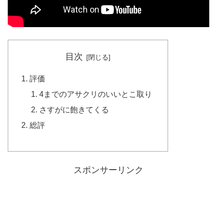
目次
評価
4までのアサクリのいいとこ取り
さすがに飽きてくる
総評
スポンサーリンク