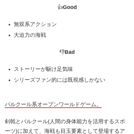
👍
Good
無双系アクション
大迫力の海戦
👎
Bad
ストーリーが駆け足気味
シリーズファン的には既視感しかない
パルクール系オープンワールドゲーム。
剣戟とパルクール(人間の身体能力を活用するスポ
ーツ)に加えて、海戦も目玉要素として登場するア