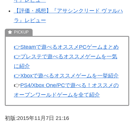
イ』レビュー
【評価・感想】『アサシンクリード ヴァルハ
ラ』レビュー
👉
Steamで遊べるオススメPCゲームまとめ
👉
プレステで遊べるオススメゲームを一気
に紹介
👉
Xboxで遊べるオススメゲームを一挙紹介
👉
PS4/Xbox One/PCで遊べる！オススメの
オープンワールドゲームを全て紹介
初版:2015年11月7日 21:16