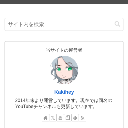
当サイトの運営者
Kakihey
2014年末より運営しています。現在では同名の
YouTubeチャンネルも更新しています。