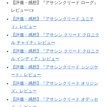
【評価・感想】『アサシンクリード ローグ』
レビュー👈
【評価・感想】『アサシンクリード ユニテ
ィ』レビュー
【評価・感想】『アサシン クリード クロニク
ル チャイナ』レビュー
【評価・感想】『アサシン クリード クロニク
ル インディア』レビュー
【評価・感想】『アサシンクリード シンジケ
ート』レビュー
【評価・感想】『アサシンクリード オリジン
ズ』レビュー
【評価・感想】『アサシンクリード オデッセ