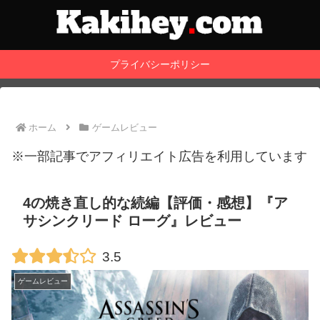
プライバシーポリシー
ホーム
ゲームレビュー
※一部記事でアフィリエイト広告を利用しています
4の焼き直し的な続編【評価・感想】『ア
サシンクリード ローグ』レビュー
3.5
ゲームレビュー