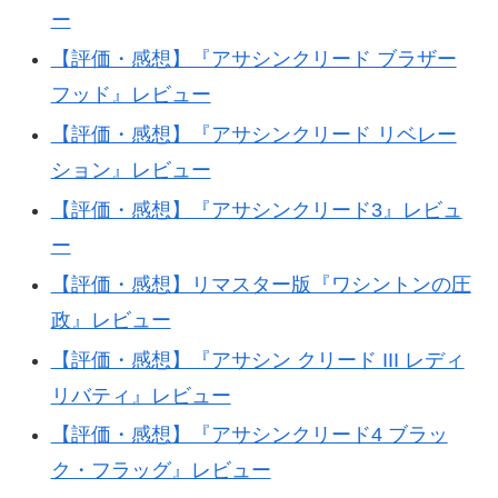
ー
【評価・感想】『アサシンクリード ブラザー
フッド』レビュー
【評価・感想】『アサシンクリード リベレー
ション』レビュー
【評価・感想】『アサシンクリード3』レビュ
ー
【評価・感想】リマスター版『ワシントンの圧
政』レビュー
【評価・感想】『アサシン クリード III レディ
リバティ』レビュー
【評価・感想】『アサシンクリード4 ブラッ
ク・フラッグ』レビュー