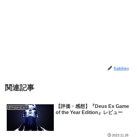
Kakihey
関連記事
【評価・感想】『Deus Ex Game
ゲームレビュー
of the Year Edition』レビュー
2023.11.26