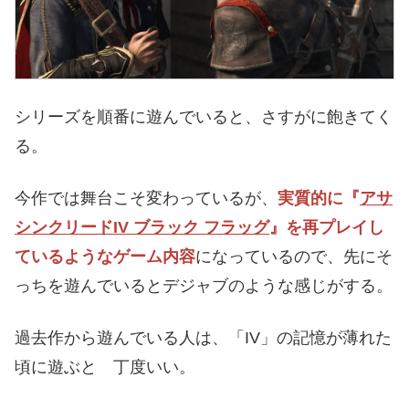
シリーズを順番に遊んでいると、さすがに飽きてく
る。
今作では舞台こそ変わっているが、
実質的に『
アサ
シンクリードIV ブラック フラッグ
』を再プレイし
ているようなゲーム内容
になっているので、先にそ
っちを遊んでいるとデジャブのような感じがする。
過去作から遊んでいる人は、「IV」の記憶が薄れた
頃に遊ぶと 丁度いい。