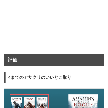
評価
4までのアサクリのいいとこ取り