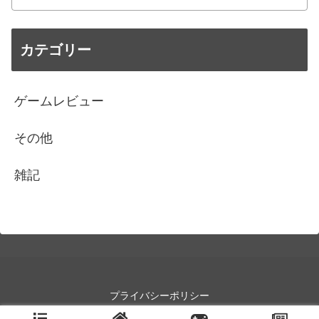
カテゴリー
ゲームレビュー
その他
雑記
プライバシーポリシー