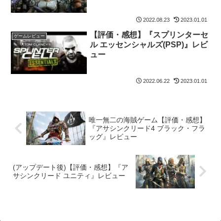
2022.08.23
2023.01.01
【評価・感想】『スプリンターセ
ゲームレビュー
ル エッセンシャルズ(PSP)』レビ
ュー
2022.06.22
2023.01.01
唯一無二の海賊ゲーム【評価・感想】
『アサシンクリード4 ブラック・フラ
ッグ』レビュー
(アップデート後)【評価・感想】『ア
サシンクリード ユニティ』レビュー