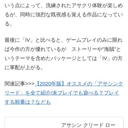
いう点によって、洗練されたアサクリ体験が楽しめ
るが、同時に強烈な既視感も覚える作品になってい
る。
最後に「IV」と比べると、ゲームプレイのみに限れ
ば今作の方が優れているが ストーリーや”海賊”と
いうテーマを含めたパッケージとしては「IV」の方
に軍配が上がる。
関連記事>>>
【2020年版】オススメの「アサシンク
リード」を全て紹介/未プレイでも遊べる？プレイ
する順番は？なども
アサシン クリード ロー