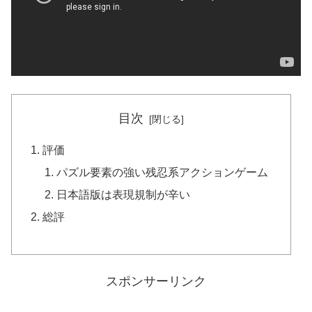
目次
評価
パズル要素の強い残忍系アクションゲーム
日本語版は表現規制が辛い
総評
スポンサーリンク