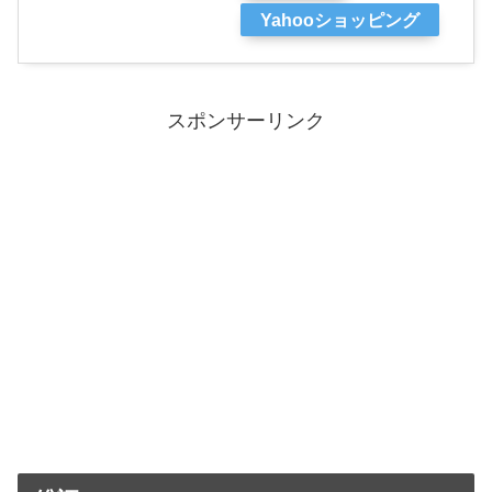
Yahooショッピング
スポンサーリンク