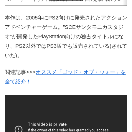
本作は、2005年にPS2向けに発売されたアクション
アドベンチャーゲーム。”SCEサンタモニカスタジ
オ”が開発したPlayStation向けの独占タイトルにな
り、PS2以外ではPS3版でも販売されている(されて
いた)。
関連記事>>>
オススメ「ゴッド・オブ・ウォー」を
全て紹介！