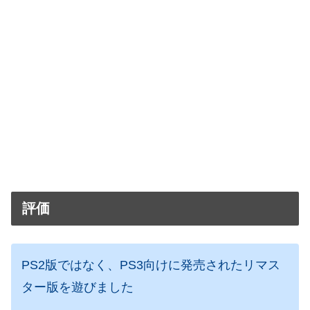
評価
PS2版ではなく、PS3向けに発売されたリマス
ター版を遊びました