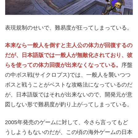
表現規制のせいで、難易度が狂ってしまっている。
本来なら一般人を倒すと主人公の体力が回復するの
だが、日本語版では一般人が無敵化されており、彼
らを使っての体力回復が出来なくなっている。
序盤
の中ボス戦(サイクロプス)では、一般人を襲いつつ
ボスと戦うことがベストな攻略法になっているのだ
が、日本語版ではそれが出来ないので、開発元が意
図しない形で難易度が釣り上がってしまっている。
2005年発売のゲームに対して、今さら言ってもど
うしようもないのだが、この頃の海外ゲームの日本