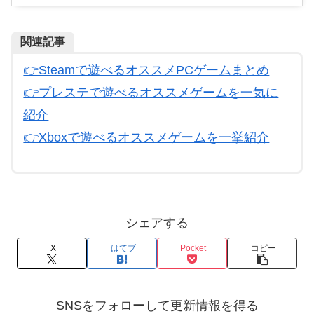
関連記事
👉
Steamで遊べるオススメPCゲームまとめ
👉プレステで遊べるオススメゲームを一気に
紹介
👉
Xboxで遊べるオススメゲームを一挙紹介
シェアする
X
はてブ
Pocket
コピー
SNSをフォローして更新情報を得る