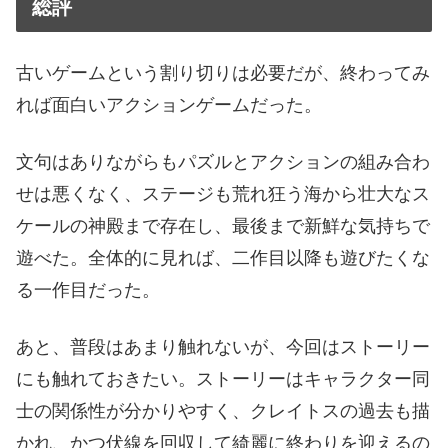
総評
古いゲームという割り切りは必要だが、終わってみ
れば面白いアクションゲームだった。
文句はありながらもパズルとアクションの組み合わ
せは悪くなく、ステージも荒れ狂う海から壮大なス
ケールの神殿まで存在し、最後まで新鮮な気持ちで
遊べた。全体的に見れば、二作目以降も遊びたくな
る一作目だった。
あと、普段はあまり触れないが、今回はストーリー
にも触れておきたい。ストーリーはキャラクター同
士の関係性が分かりやすく、クレイトスの過去も描
かれ、かつ伏線を回収して綺麗に終わりを迎えるの