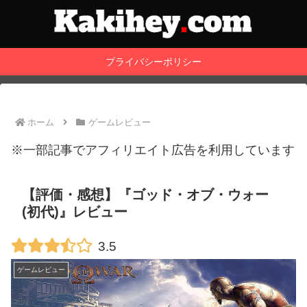
プライバシーポリシー
ホーム
ゲームレビュー
※一部記事でアフィリエイト広告を利用しています
【評価・感想】『ゴッド・オブ・ウォー
(初代)』レビュー
3.5
ゲームレビュー