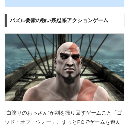
パズル要素の強い残忍系アクションゲーム
“白塗りのおっさん”が剣を振り回すゲームこと「ゴ
ッド・オブ・ウォー」。ずっとPCでゲームを遊ん