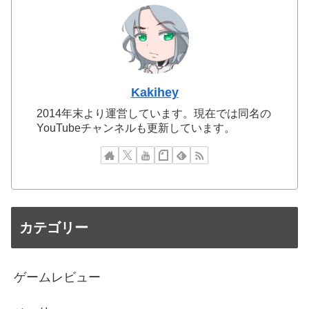
Kakihey
2014年末より運営しています。現在では同名の
YouTubeチャンネルも更新しています。
カテゴリー
ゲームレビュー