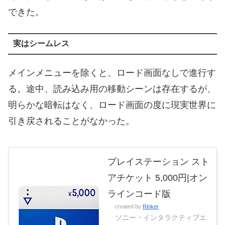
できた。
実はシームレス
メインメニューを除くと、ロード画面なしで進行す
る。途中、読み込み用の移動シーンは存在するが、
明らかな暗転はなく、ロード画面の度に現実世界に
引き戻されることがなかった。
プレイステーション スト
アチケット 5,000円|オン
ラインコード版
created by
Rinker
ソニー・インタラクティブエ