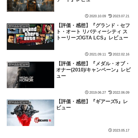
2020.10.09
2023.07.21
【評価・感想】『グランド・セフ
ゲームレビュー
ト・オート リバティーシティ ス
トーリーズ/GTA LCS』レビュー
2021.09.11
2022.02.16
【評価・感想】『メダル・オブ・
ゲームレビュー
オナー(2010)/キャンペーン』レビ
ュー
2019.06.27
2022.06.09
【評価・感想】『ギアーズ5』レ
ゲームレビュー
ビュー
2023.05.17