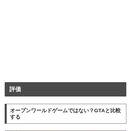
評価
オープンワールドゲームではない？GTAと比較
する