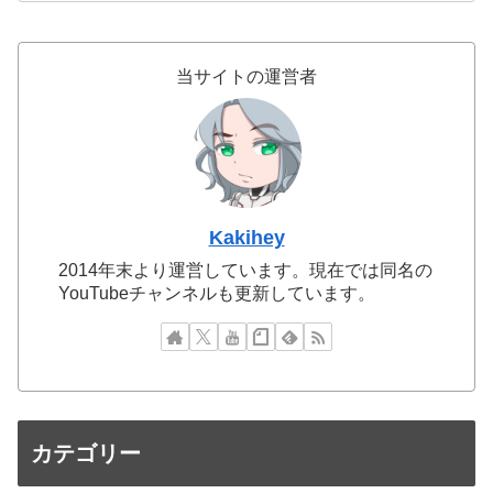
当サイトの運営者
Kakihey
2014年末より運営しています。現在では同名の
YouTubeチャンネルも更新しています。
カテゴリー