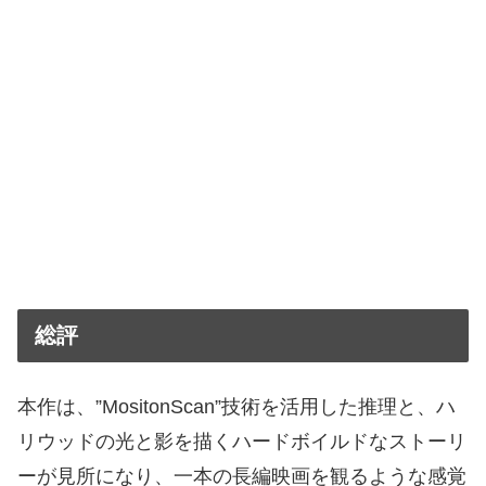
総評
本作は、”MositonScan”技術を活用した推理と、ハ
リウッドの光と影を描くハードボイルドなストーリ
ーが見所になり、一本の長編映画を観るような感覚