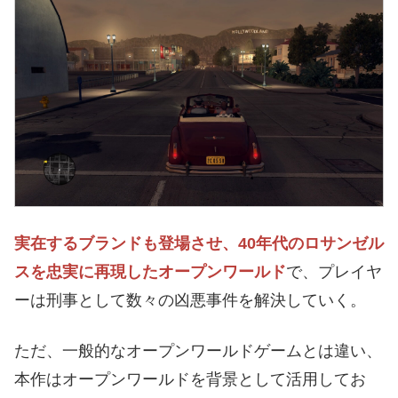
実在するブランドも登場させ、40年代のロサンゼル
スを忠実に再現したオープンワールド
で、プレイヤ
ーは刑事として数々の凶悪事件を解決していく。
ただ、一般的なオープンワールドゲームとは違い、
本作はオープンワールドを背景として活用してお