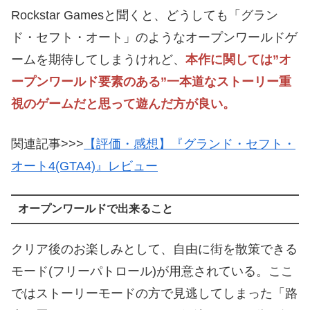
Rockstar Gamesと聞くと、どうしても「グラン
ド・セフト・オート」のようなオープンワールドゲ
ームを期待してしまうけれど、
本作に関しては”オ
ープンワールド要素のある”一本道なストーリー重
視のゲームだと思って遊んだ方が良い。
関連記事>>>
【評価・感想】『グランド・セフト・
オート4(GTA4)』レビュー
オープンワールドで出来ること
クリア後のお楽しみとして、自由に街を散策できる
モード(フリーパトロール)が用意されている。ここ
ではストーリーモードの方で見逃してしまった「路