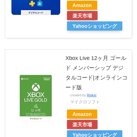
Amazon
楽天市場
Yahooショッピング
Xbox Live 12ヶ月 ゴール
ド メンバーシップ デジ
タルコード|オンラインコ
ード版
created by
Rinker
マイクロソフト
Amazon
楽天市場
Yahooショッピング