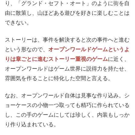
り、「グランド・セフト・オート」のように街を自
由に散策し、山ほどある遊びを好きに楽しむことは
できない。
ストーリーは、事件を解決すると次の事件へと進む
という形なので、
オープンワールドゲームというよ
りは章ごとに進むストーリー重視のゲーム
に近く、
オープンワールドはゲーム世界に説得力を持たせ、
雰囲気を作ることに特化した空間と言える。
なお、オープンワールド自体は見事な作り込み。シ
ョーケースの小物一つ取っても精巧に作られている
し、この手のゲームにしては珍しく、内装もしっか
り作り込まれている。