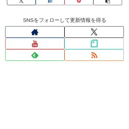
SNSをフォローして更新情報を得る