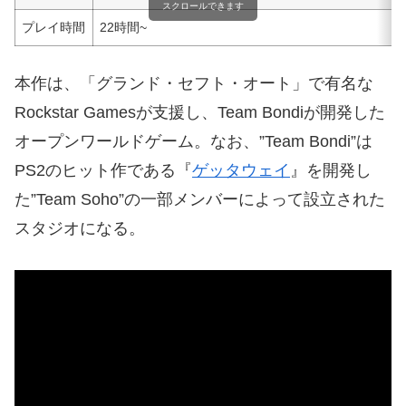
スクロールできます
プレイ時間
22時間~
本作は、「グランド・セフト・オート」で有名な
Rockstar Gamesが支援し、Team Bondiが開発した
オープンワールドゲーム。なお、”Team Bondi”は
PS2のヒット作である『
ゲッタウェイ
』を開発し
た”Team Soho”の一部メンバーによって設立された
スタジオになる。