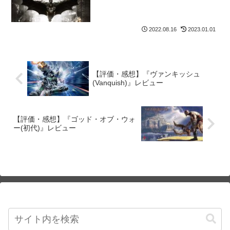
2022.08.16
2023.01.01
【評価・感想】『ヴァンキッシュ
(Vanquish)』レビュー
【評価・感想】『ゴッド・オブ・ウォ
ー(初代)』レビュー