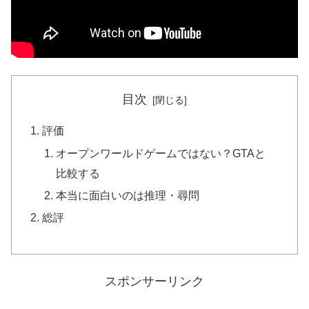
目次
評価
オープンワールドゲームではない？GTAと
比較する
本当に面白いのは推理・尋問
総評
スポンサーリンク