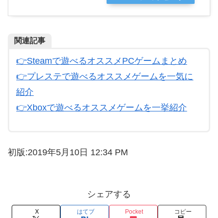
関連記事
👉
Steamで遊べるオススメPCゲームまとめ
👉プレステで遊べるオススメゲームを一気に
紹介
👉
Xboxで遊べるオススメゲームを一挙紹介
初版:2019年5月10日 12:34 PM
シェアする
X
はてブ
Pocket
コピー