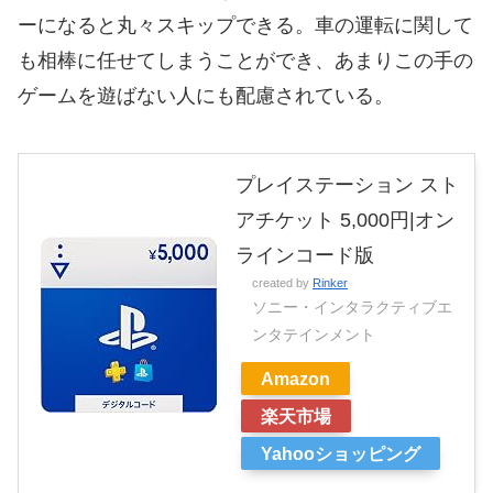
ーになると丸々スキップできる。車の運転に関して
も相棒に任せてしまうことができ、あまりこの手の
ゲームを遊ばない人にも配慮されている。
プレイステーション スト
アチケット 5,000円|オン
ラインコード版
created by
Rinker
ソニー・インタラクティブエ
ンタテインメント
Amazon
楽天市場
Yahooショッピング