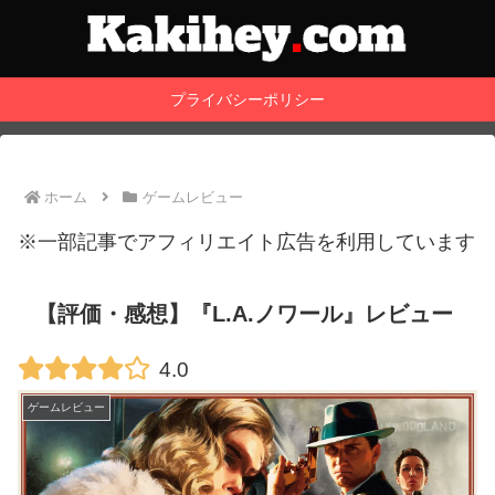
プライバシーポリシー
ホーム
ゲームレビュー
※一部記事でアフィリエイト広告を利用しています
【評価・感想】『L.A.ノワール』レビュー
4.0
ゲームレビュー