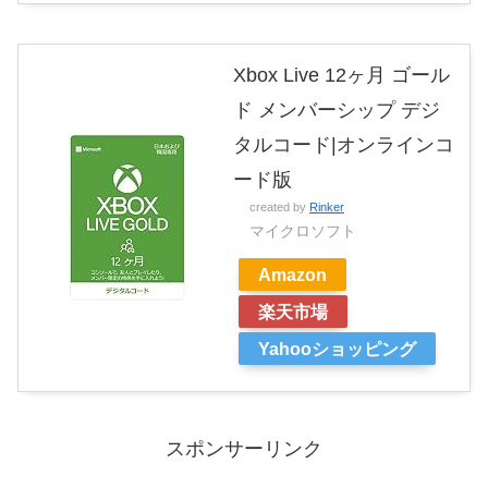
Xbox Live 12ヶ月 ゴール
ド メンバーシップ デジ
タルコード|オンラインコ
ード版
created by
Rinker
マイクロソフト
Amazon
楽天市場
Yahooショッピング
スポンサーリンク