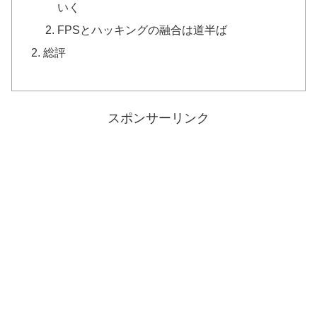
いく
FPSとハッキングの融合は道半ば
総評
スポンサーリンク