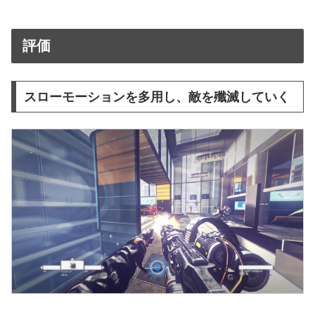
評価
スローモーションを多用し、敵を殲滅していく