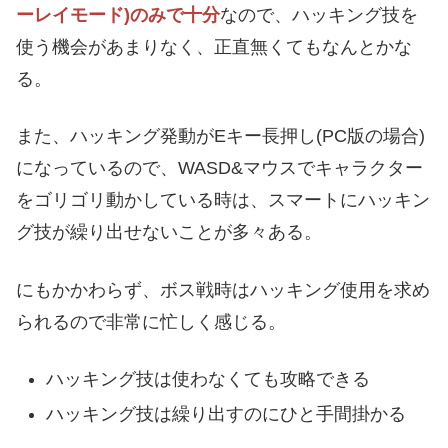
ーレイモード)のみで十分
なので、ハッキング技を
使う機会があまりなく、正直無くてもなんとかな
る。
また、ハッキング発動がEキー長押し(PC版の場合)
になっているので、WASD&マウスでキャラクター
をゴリゴリ動かしている時は、スマートにハッキン
グ技が繰り出せないことが多々ある。
にもかかわらず、ボス戦時はハッキング使用を求め
られるので非常に忙しく感じる。
ハッキング技は使わなくても攻略できる
ハッキング技は繰り出すのにひと手間掛かる