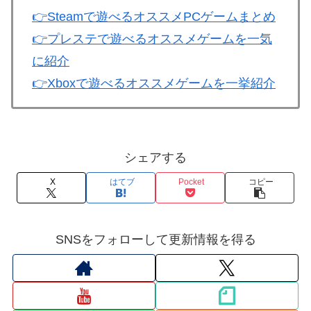
👉
Steamで遊べるオススメPCゲームまとめ
👉
プレステで遊べるオススメゲームを一気
に紹介
👉
Xboxで遊べるオススメゲームを一挙紹介
シェアする
X
はてブ
Pocket
コピー
SNSをフォローして更新情報を得る