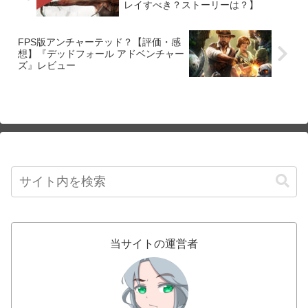
レイすべき？ストーリーは？】
FPS版アンチャーテッド？【評価・感
想】『デッドフォール アドベンチャー
ズ』レビュー
当サイトの運営者