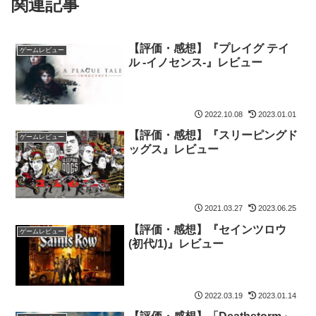
関連記事
【評価・感想】『プレイグ テイ
ゲームレビュー
ル -イノセンス-』レビュー
2022.10.08
2023.01.01
【評価・感想】『スリーピングド
ゲームレビュー
ッグス』レビュー
2021.03.27
2023.06.25
【評価・感想】『セインツロウ
ゲームレビュー
(初代/1)』レビュー
2022.03.19
2023.01.14