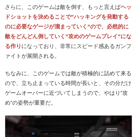
さらに、このゲームは敵を倒す、もっと言えば
ヘッ
ドショットを決めることで”ハッキングを発動する
のに必要なゲージが溜まっていく”ので、必然的に
敵をどんどん倒していく”攻めのゲームプレイ”にな
る作り
になっており、非常にスピード感あるガンフ
ァイトが展開される。
ちなみに、このゲームでは敵が積極的に詰めて来る
ので、立ち止まっている時間が長いと、その分だけ
ゲームオーバーに近づいてしまうので、やはり”攻
め”の姿勢が重要だ。