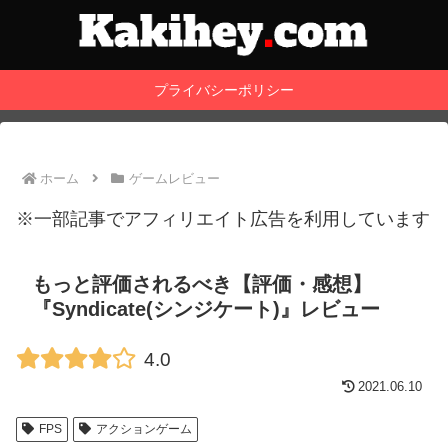
プライバシーポリシー
ホーム
ゲームレビュー
※一部記事でアフィリエイト広告を利用しています
もっと評価されるべき【評価・感想】
『Syndicate(シンジケート)』レビュー
4.0
2021.06.10
FPS
アクションゲーム