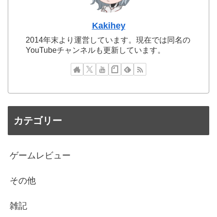
Kakihey
2014年末より運営しています。現在では同名の
YouTubeチャンネルも更新しています。
カテゴリー
ゲームレビュー
その他
雑記