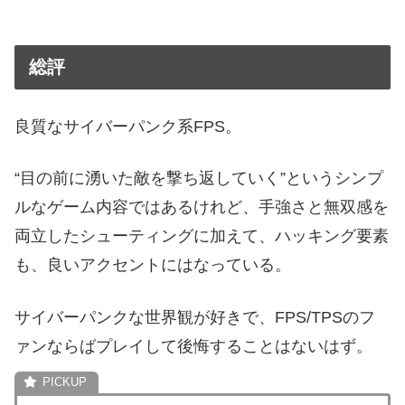
総評
良質なサイバーパンク系FPS。
“目の前に湧いた敵を撃ち返していく”というシンプ
ルなゲーム内容ではあるけれど、手強さと無双感を
両立したシューティングに加えて、ハッキング要素
も、良いアクセントにはなっている。
サイバーパンクな世界観が好きで、FPS/TPSのフ
ァンならばプレイして後悔することはないはず。