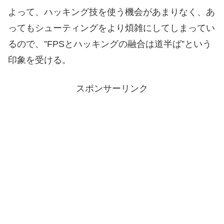
よって、ハッキング技を使う機会があまりなく、あ
ってもシューティングをより煩雑にしてしまってい
るので、”FPSとハッキングの融合は道半ば”という
印象を受ける。
スポンサーリンク