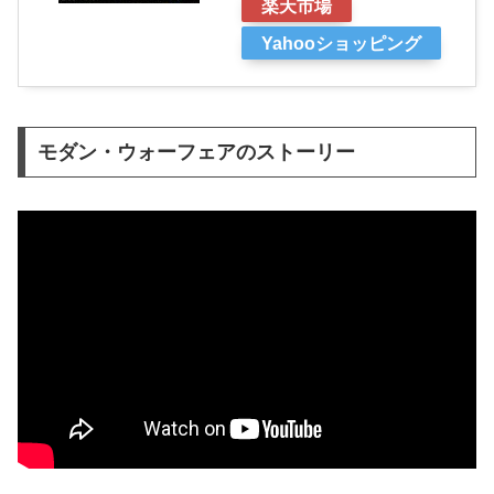
楽天市場
Yahooショッピング
モダン・ウォーフェアのストーリー