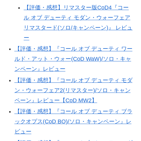
【評価・感想】リマスター版CoD4『コー
ル オブ デューティ モダン・ウォーフェア
リマスタード(ソロ/キャンペーン)』 レビュ
ー
【評価・感想】『コール オブ デューティ ワー
ルド・アット・ウォー(CoD WaW)/ソロ・キャ
ンペーン』レビュー
【評価・感想】『コール オブ デューティ モダ
ン・ウォーフェア2(リマスター)/ソロ・キャン
ペーン』レビュー【CoD MW2】
【評価・感想】『コール オブ デューティ ブラ
ックオプス(CoD BO)/ソロ・キャンペーン』レ
ビュー