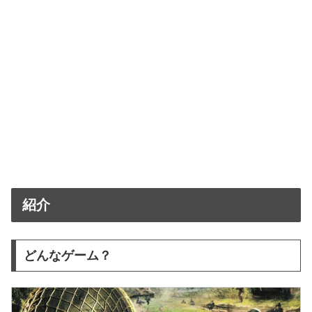
紹介
どんなゲーム？