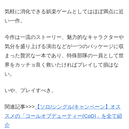
気軽に消化できる娯楽ゲームとしてはほぼ満点に近
い一作。
今作は一流のストーリー、魅力的なキャラクターや
気分を盛り上げる演出などが一つのパッケージに収
まった贅沢な一本であり、特殊部隊の一員として世
界をカッチョ良く救いたければプレイして損はな
い。
いや、プレイすべき。
関連記事>>>
【ソロ/シングル/キャンペーン】オス
スメの「コールオブデューティー(CoD)」を全て紹
介