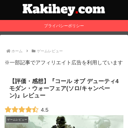
プライバシーポリシー
ホーム
ゲームレビュー
※一部記事でアフィリエイト広告を利用しています
【評価・感想】『コール オブ デューティ4
モダン・ウォーフェア(ソロ/キャンペー
ン)』レビュー
4.5
ゲームレビュー