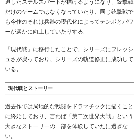
迫したステルスパートが描けるようになり、銃撃戦
だけのゲームではなくなっていたり、同じ銃撃戦で
も今作のそれは兵器の現代化によってテンポとパワ
ーが遥かに向上していたりする。
「現代戦」に移行したことで、シリーズにフレッシ
ュさが戻っており、シリーズの軌道修正に成功して
いる。
現代戦とストーリー
過去作では局地的な戦闘をドラマチックに描くこと
に終始しており、言わば「第二次世界大戦」という
大きなストーリーの一部を体験していたに過ぎな
い。