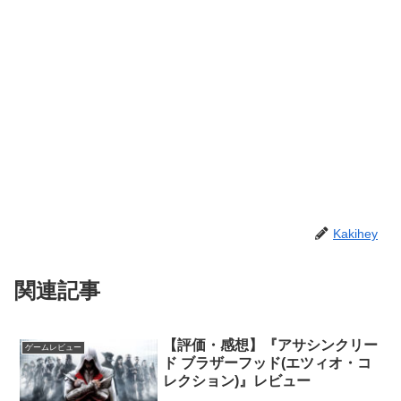
Kakihey
関連記事
【評価・感想】『アサシンクリー
ゲームレビュー
ド ブラザーフッド(エツィオ・コ
レクション)』レビュー