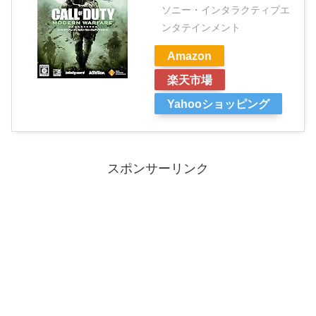
ソニー・インタラクティブエ
ンタテインメント
Amazon
楽天市場
Yahooショッピング
スポンサーリンク