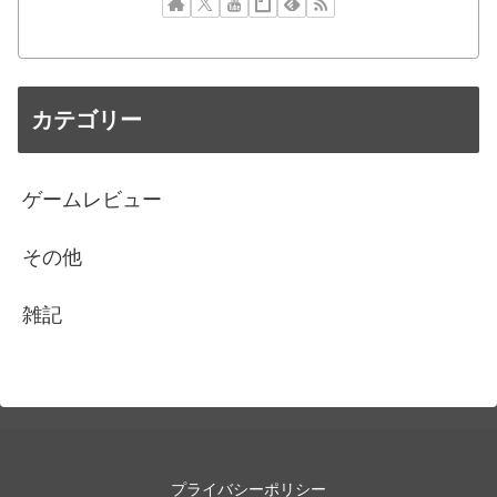
カテゴリー
ゲームレビュー
その他
雑記
プライバシーポリシー