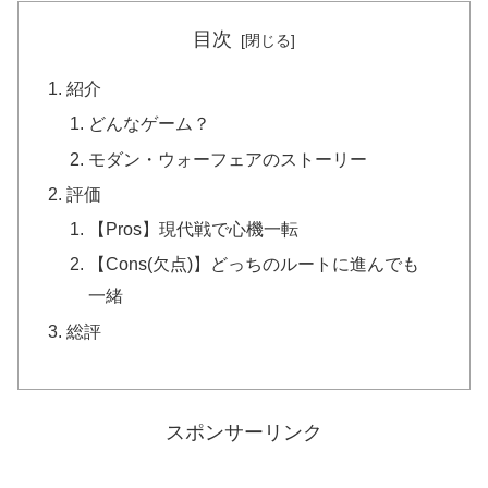
目次
紹介
どんなゲーム？
モダン・ウォーフェアのストーリー
評価
【Pros】現代戦で心機一転
【Cons(欠点)】どっちのルートに進んでも
一緒
総評
スポンサーリンク