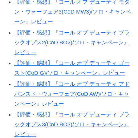
【評価・感想】『コール オブ デューティ モダ
ン・ウォーフェア3(CoD MW3)/ソロ・キャンペ
ーン』レビュー
【評価・感想】『コール オブ デューティ ブラ
ックオプス2(CoD BO2)/ソロ・キャンペーン』
レビュー
【評価・感想】『コール オブ デューティ ゴー
スト(CoD G)/ソロ・キャンペーン』レビュー
【評価・感想】『コール オブ デューティ アド
バンスド・ウォーフェア(CoD AW)/ソロ・キャ
ンペーン』レビュー
【評価・感想】『コール オブ デューティ ブラ
ックオプス3(CoD BO3)/ソロ・キャンペーン』
レビュー