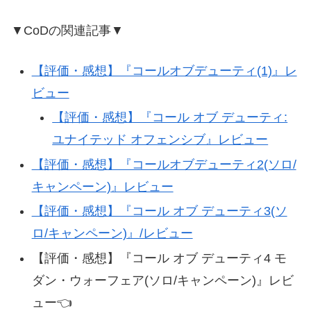
▼CoDの関連記事▼
【評価・感想】『コールオブデューティ(1)』レ
ビュー
【評価・感想】『コール オブ デューティ:
ユナイテッド オフェンシブ』レビュー
【評価・感想】『コールオブデューティ2(ソロ/
キャンペーン)』レビュー
【評価・感想】『コール オブ デューティ3(ソ
ロ/キャンペーン)』/レビュー
【評価・感想】『コール オブ デューティ4 モ
ダン・ウォーフェア(ソロ/キャンペーン)』レビ
ュー👈