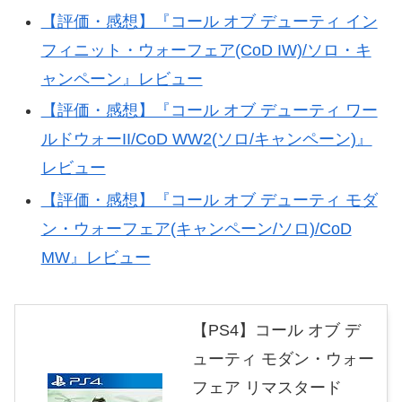
【評価・感想】『コール オブ デューティ イン
フィニット・ウォーフェア(CoD IW)/ソロ・キ
ャンペーン』レビュー
【評価・感想】『コール オブ デューティ ワー
ルドウォーII/CoD WW2(ソロ/キャンペーン)』
レビュー
【評価・感想】『コール オブ デューティ モダ
ン・ウォーフェア(キャンペーン/ソロ)/CoD
MW』レビュー
【PS4】コール オブ デ
ューティ モダン・ウォー
フェア リマスタード