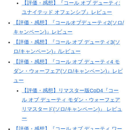
【評価・感想】『コール オブ デューティ:
ユナイテッド オフェンシブ』レビュー
【評価・感想】『コールオブデューティ2(ソロ/
キャンペーン)』レビュー
【評価・感想】『コール オブ デューティ3(ソ
ロ/キャンペーン)』/レビュー
【評価・感想】『コール オブ デューティ4 モ
ダン・ウォーフェア(ソロ/キャンペーン)』レビ
ュー
【評価・感想】リマスター版CoD4『コー
ル オブ デューティ モダン・ウォーフェア
リマスタード(ソロ/キャンペーン)』 レビュ
ー
【評価・感想】『コール オブ デューティ ワー