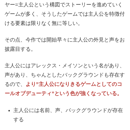
ヤー=主人公という構図でストーリーを進めていく
ゲームが多く、そうしたゲームでは主人公を特徴付
ける要素は限りなく無に等しい。
その点、今作では開始早々に主人公の外見と声をお
披露目する。
主人公にはアレックス・メイソンという名があり、
声があり、ちゃんとしたバックグラウンドも存在す
るので、
より”主人公になりきるゲームとしてのコ
ールオブデューティ”という色が強くなっている。
主人公には名前、声、バックグラウンドが存在
する