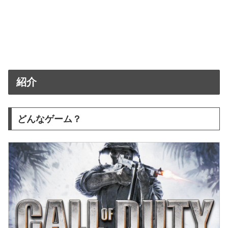
紹介
どんなゲーム？