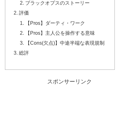
ブラックオプスのストーリー
評価
【Pros】ダーティ・ワーク
【Pros】主人公を操作する意味
【Cons(欠点)】中途半端な表現規制
総評
スポンサーリンク