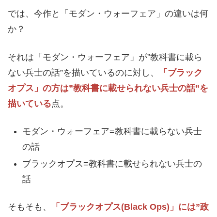
では、今作と「モダン・ウォーフェア」の違いは何
か？
それは「モダン・ウォーフェア」が”教科書に載ら
ない兵士の話”を描いているのに対し、
「ブラック
オプス」の方は”教科書に載せられない兵士の話”を
描いている
点。
モダン・ウォーフェア=教科書に載らない兵士
の話
ブラックオプス=教科書に載せられない兵士の
話
そもそも、
「ブラックオプス(Black Ops)」には”政