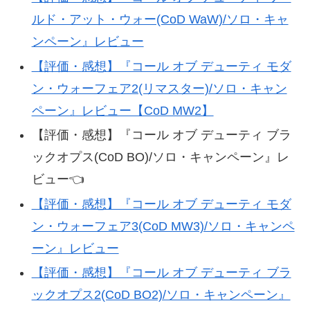
ルド・アット・ウォー(CoD WaW)/ソロ・キャ
ンペーン』レビュー
【評価・感想】『コール オブ デューティ モダ
ン・ウォーフェア2(リマスター)/ソロ・キャン
ペーン』レビュー【CoD MW2】
【評価・感想】『コール オブ デューティ ブラ
ックオプス(CoD BO)/ソロ・キャンペーン』レ
ビュー👈
【評価・感想】『コール オブ デューティ モダ
ン・ウォーフェア3(CoD MW3)/ソロ・キャンペ
ーン』レビュー
【評価・感想】『コール オブ デューティ ブラ
ックオプス2(CoD BO2)/ソロ・キャンペーン』