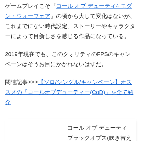
ゲームプレイこそ『
コール オブ デューティ4 モダ
ン・ウォーフェア
』の頃から大して変化はないが、
これまでにない時代設定、ストーリーやキャラクタ
ーによって目新しさを感じる作品になっている。
2019年現在でも、このクォリティのFPSのキャン
ペーンはそうお目にかかれないはずだ。
関連記事>>>
【ソロ/シングル/キャンペーン】オス
スメの「コールオブデューティー(CoD)」を全て紹
介
コール オブ デューティ
ブラックオプス(吹き替え