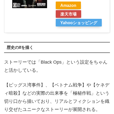
Amazon
楽天市場
Yahooショッピング
歴史のIfを描く
ストーリーでは「Black Ops」という設定をちゃん
と活かしている。
【ピッグス湾事件】、【ベトナム戦争】や【ケネデ
ィ暗殺】などの実際の出来事を「極秘作戦」という
切り口から描いており、リアルとフィクションを織
り交ぜたユニークなストーリーが展開される。