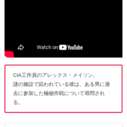
CIA工作員のアレックス・メイソン。
謎の施設で囚われている彼は、ある男に過
去に参加した極秘作戦について尋問され
る。