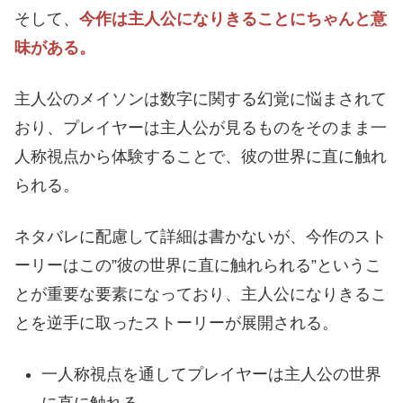
そして、
今作は主人公になりきることにちゃんと意
味がある。
主人公のメイソンは数字に関する幻覚に悩まされて
おり、プレイヤーは主人公が見るものをそのまま一
人称視点から体験することで、彼の世界に直に触れ
られる。
ネタバレに配慮して詳細は書かないが、今作のスト
ーリーはこの”彼の世界に直に触れられる”というこ
とが重要な要素になっており、主人公になりきるこ
とを逆手に取ったストーリーが展開される。
一人称視点を通してプレイヤーは主人公の世界