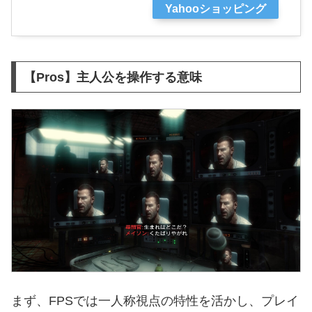
Yahooショッピング
【Pros】主人公を操作する意味
まず、FPSでは一人称視点の特性を活かし、プレイ