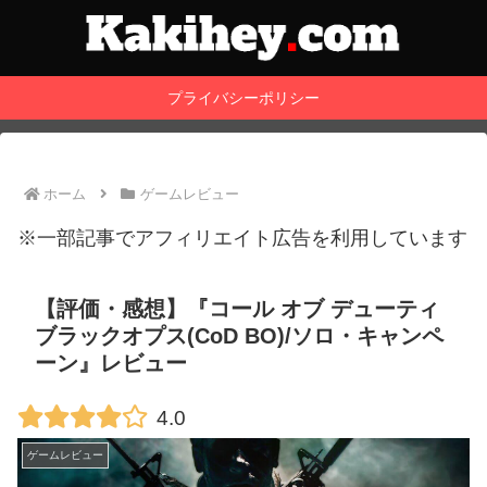
プライバシーポリシー
ホーム
ゲームレビュー
※一部記事でアフィリエイト広告を利用しています
【評価・感想】『コール オブ デューティ
ブラックオプス(CoD BO)/ソロ・キャンペ
ーン』レビュー
4.0
ゲームレビュー