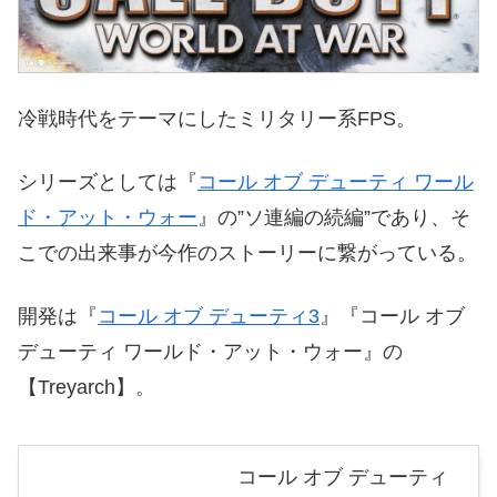
冷戦時代をテーマにしたミリタリー系FPS。
シリーズとしては『
コール オブ デューティ ワール
ド・アット・ウォー
』の”ソ連編の続編”であり、そ
こでの出来事が今作のストーリーに繋がっている。
開発は『
コール オブ デューティ3
』『コール オブ
デューティ ワールド・アット・ウォー』の
【Treyarch】。
コール オブ デューティ