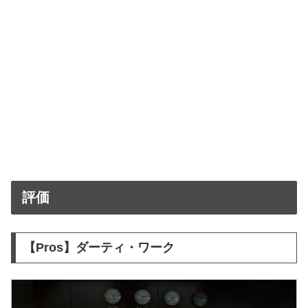
評価
【Pros】ダーティ・ワーク