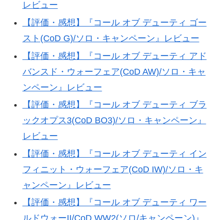
レビュー
【評価・感想】『コール オブ デューティ ゴー
スト(CoD G)/ソロ・キャンペーン』レビュー
【評価・感想】『コール オブ デューティ アド
バンスド・ウォーフェア(CoD AW)/ソロ・キャ
ンペーン』レビュー
【評価・感想】『コール オブ デューティ ブラ
ックオプス3(CoD BO3)/ソロ・キャンペーン』
レビュー
【評価・感想】『コール オブ デューティ イン
フィニット・ウォーフェア(CoD IW)/ソロ・キ
ャンペーン』レビュー
【評価・感想】『コール オブ デューティ ワー
ルドウォーII/CoD WW2(ソロ/キャンペーン)』