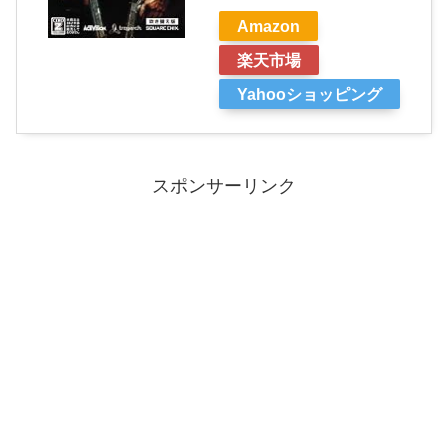
Amazon
楽天市場
Yahooショッピング
スポンサーリンク