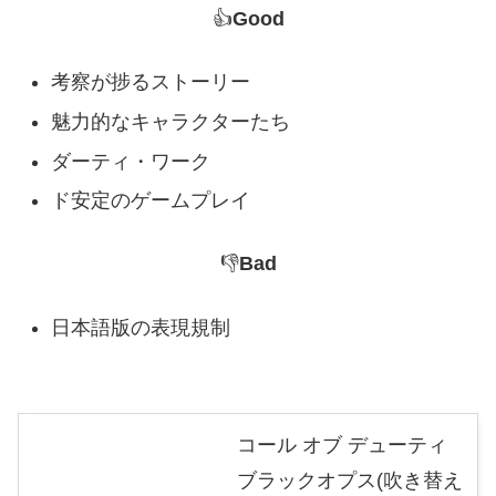
👍
Good
考察が捗るストーリー
魅力的なキャラクターたち
ダーティ・ワーク
ド安定のゲームプレイ
👎
Bad
日本語版の表現規制
コール オブ デューティ
ブラックオプス(吹き替え