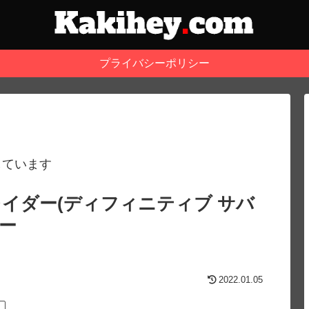
プライバシーポリシー
しています
イダー(ディフィニティブ サバ
ー
2022.01.05
ム