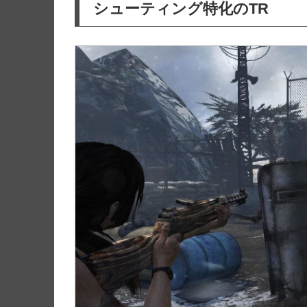
シューティング特化のTR