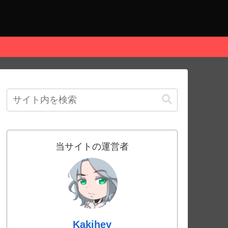
当サイトの運営者
Kakihey