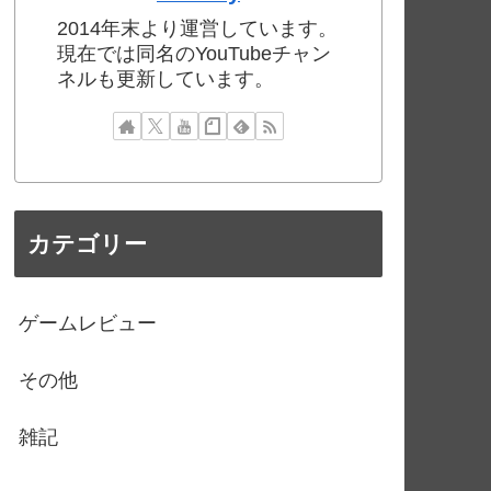
2014年末より運営しています。
現在では同名のYouTubeチャン
ネルも更新しています。
カテゴリー
ゲームレビュー
その他
雑記