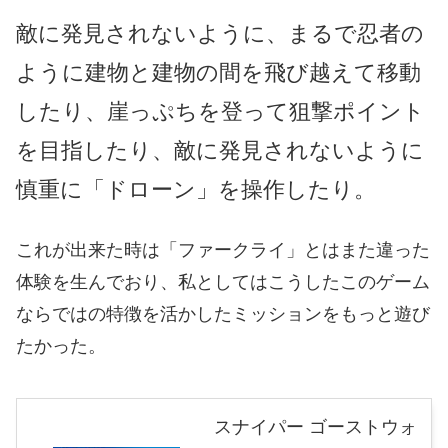
敵に発見されないように、まるで忍者の
ように建物と建物の間を飛び越えて移動
したり、崖っぷちを登って狙撃ポイント
を目指したり、敵に発見されないように
慎重に「ドローン」を操作したり。
これが出来た時は「ファークライ」とはまた違った
体験を生んでおり、私としてはこうしたこのゲーム
ならではの特徴を活かしたミッションをもっと遊び
たかった。
スナイパー ゴーストウォ