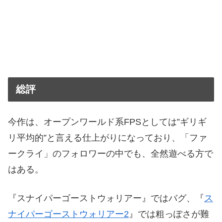
総評
今作は、オープンワールド系FPSとしては”ギリギ
リ平均的”と言える仕上がりになっており、「ファ
ークライ」のフォロワーの中でも、全然遊べる方で
はある。
『スナイパーゴーストウォリアー』ではバグ、『
ス
ナイパーゴーストウォリアー2
』では粗っぽさが難