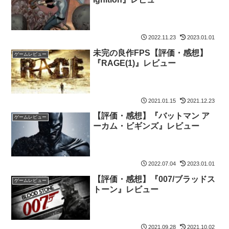
2022.11.23
2023.01.01
未完の良作FPS【評価・感想】
ゲームレビュー
『RAGE(1)』レビュー
2021.01.15
2021.12.23
【評価・感想】『バットマン ア
ゲームレビュー
ーカム・ビギンズ』レビュー
2022.07.04
2023.01.01
【評価・感想】『007/ブラッドス
ゲームレビュー
トーン』レビュー
2021.09.28
2021.10.02