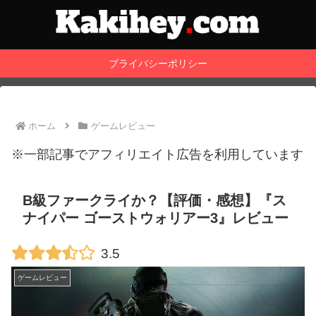
プライバシーポリシー
ホーム
ゲームレビュー
※一部記事でアフィリエイト広告を利用しています
B級ファークライか？【評価・感想】『ス
ナイパー ゴーストウォリアー3』レビュー
3.5
ゲームレビュー