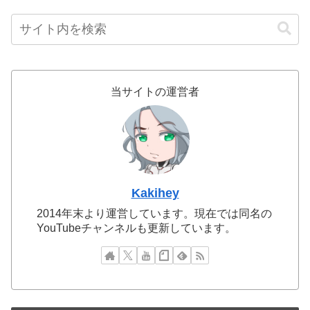
当サイトの運営者
Kakihey
2014年末より運営しています。現在では同名の
YouTubeチャンネルも更新しています。