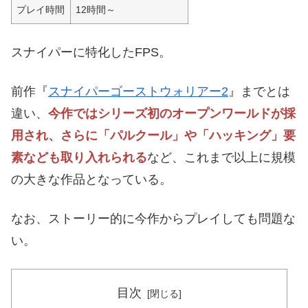
プレイ時間
12時間～
スナイパーに特化したFPS。
前作『
スナイパーゴーストウォリアー2
』までとは
違い、
今作ではシリーズ初のオープンワールドが採
用され、さらに「パルクール」や「ハッキング」要
素なども取り入れられる
など、これまで以上に規模
の大きな作品となっている。
なお、ストーリー的に今作からプレイしても問題な
い。
目次