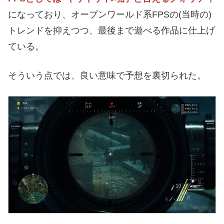
になっており、オープンワールド系FPSの(当時の)
トレンドを抑えつつ、最後まで遊べる作品に仕上げ
ている。
そういう点では、良い意味で予想を裏切られた。