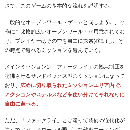
さて、このゲームの基本的な流れを説明する。
一般的なオープンワールドゲームと同じように、今
作にも比較的広いオープンワールドが用意されてお
り、プレイヤーはその中を自由に探索(移動)し、そ
の時点で遊べるミッションを遊んでいく。
メインミッションは「ファークライ」の拠点制圧を
彷彿させるサンドボックス型のミッションになって
おり、
広めに切り取られたミッションエリア内で、
アクションやステルスなどを使い分けてそれなりに
自由に遊べる。
ただ、「ファークライ」とは違って装備の近代化が
進んでおり、ドローンを飛ばして敵をマーキングし