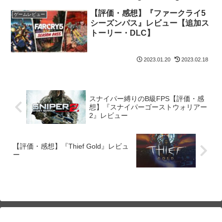
【評価・感想】『ファークライ5
ゲームレビュー
シーズンパス』レビュー【追加ス
トーリー・DLC】
2023.01.20
2023.02.18
スナイパー縛りのB級FPS【評価・感
想】『スナイパーゴーストウォリアー
2』レビュー
【評価・感想】『Thief Gold』レビュ
ー