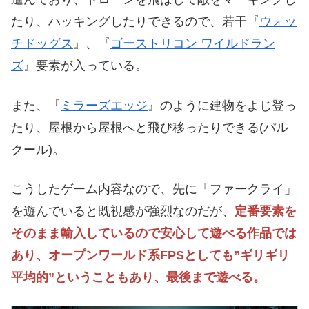
たり、ハッキングしたりできるので、若干『
ウォッ
チドッグス
』、『
ゴーストリコン ワイルドラン
ズ
』要素が入っている。
また、『
ミラーズエッジ
』のように建物をよじ登っ
たり、屋根から屋根へと飛び移ったりできる(パル
クール)。
こうしたゲーム内容なので、先に「ファークライ」
を遊んでいると既視感が強烈なのだが、
定番要素を
そのまま輸入しているので安心して遊べる作品では
あり、オープンワールド系FPSとしても”ギリギリ
平均的”ということもあり、最後まで遊べる。