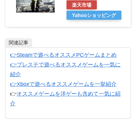
楽天市場
Yahooショッピング
関連記事
👉
Steamで遊べるオススメPCゲームまとめ
👉プレステで遊べるオススメゲームを一気に
紹介
👉
Xboxで遊べるオススメゲームを一挙紹介
👉
オススメゲームを洋ゲーも含めて一気に紹
介