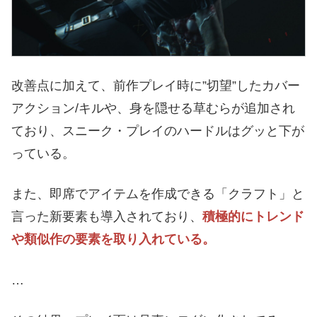
改善点に加えて、前作プレイ時に”切望”したカバー
アクション/キルや、身を隠せる草むらが追加され
ており、スニーク・プレイのハードルはグッと下が
っている。
また、即席でアイテムを作成できる「クラフト」と
言った新要素も導入されており、
積極的にトレンド
や類似作の要素を取り入れている。
…