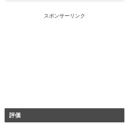
スポンサーリンク
評価