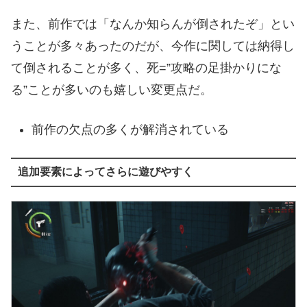
また、前作では「なんか知らんが倒されたぞ」とい
うことが多々あったのだが、今作に関しては納得し
て倒されることが多く、死=”攻略の足掛かりにな
る”ことが多いのも嬉しい変更点だ。
前作の欠点の多くが解消されている
追加要素によってさらに遊びやすく