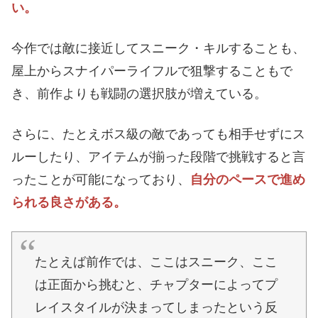
い。
今作では敵に接近してスニーク・キルすることも、
屋上からスナイパーライフルで狙撃することもで
き、前作よりも戦闘の選択肢が増えている。
さらに、たとえボス級の敵であっても相手せずにス
ルーしたり、アイテムが揃った段階で挑戦すると言
ったことが可能になっており、
自分のペースで進め
られる良さがある。
たとえば前作では、ここはスニーク、ここ
は正面から挑むと、チャプターによってプ
レイスタイルが決まってしまったという反