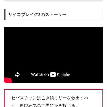
サイコブレイク2のストーリー
セバスチャンは亡き娘リリーを救出すべ
く、再び狂気の世界に身を投じる。