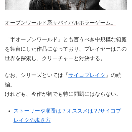
オープンワールド系サバイバルホラーゲーム。
「半オープンワールド」とも言うべき中規模な箱庭
を舞台にした作品になっており、プレイヤーはこの
世界を探索し、クリーチャーと対決する。
なお、シリーズといては『
サイコブレイク
』の続
編。
けれども、今作が初でも特に問題にはならない。
ストーリーや順番は？オススメは？/サイコブ
レイクの歩き方