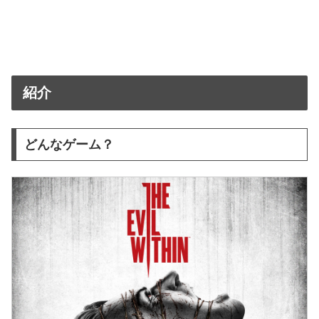
紹介
どんなゲーム？