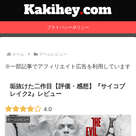
プライバシーポリシー
ホーム
ゲームレビュー
※一部記事でアフィリエイト広告を利用しています
垢抜けた二作目【評価・感想】『サイコブ
レイク2』レビュー
4.0
ゲームレビュー