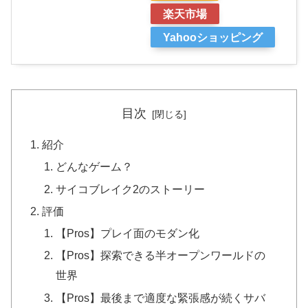
楽天市場
Yahooショッピング
目次
紹介
どんなゲーム？
サイコブレイク2のストーリー
評価
【Pros】プレイ面のモダン化
【Pros】探索できる半オープンワールドの
世界
【Pros】最後まで適度な緊張感が続くサバ