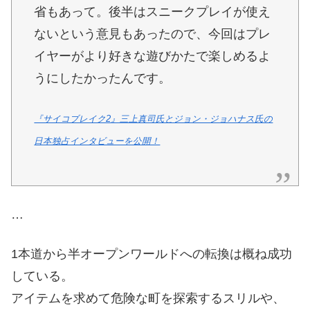
省もあって。後半はスニークプレイが使え
ないという意見もあったので、今回はプレ
イヤーがより好きな遊びかたで楽しめるよ
うにしたかったんです。
『サイコブレイク2』三上真司氏とジョン・ジョハナス氏の
日本独占インタビューを公開！
…
1本道から半オープンワールドへの転換は概ね成功
している。
アイテムを求めて危険な町を探索するスリルや、