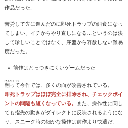
作品だった。
苦労して先に進んだのに即死トラップの餌食になっ
てしまい、イチからやり直しになる…というのは決
して珍しいことではなく、序盤から容赦しない難易
度だった。
前作はとっつきにくいゲームだった
ひるがえって
翻って
今作では、多くの面が改善されている。
即死トラップはほぼ完全に排除され、チェックポイ
ントの間隔も短くなっている。
また、操作性に関し
ても指先の動きがダイレクトに反映されるようにな
り、スニーク時の細かな操作は前作より快適だ。