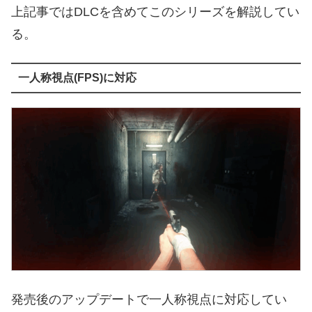
上記事ではDLCを含めてこのシリーズを解説してい
る。
一人称視点(FPS)に対応
発売後のアップデートで一人称視点に対応してい