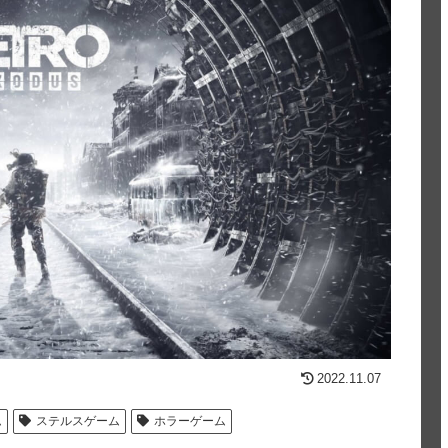
2022.11.07
ム
ステルスゲーム
ホラーゲーム