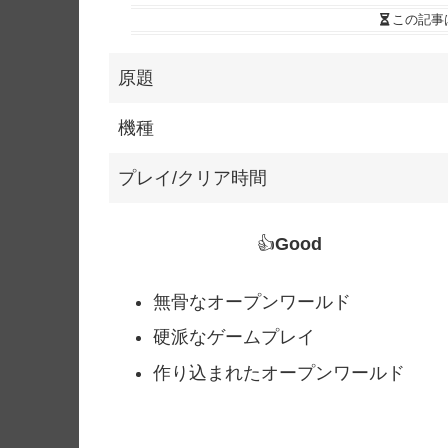
この記事
原題
機種
プレイ/クリア時間
👍
Good
無骨なオープンワールド
硬派なゲームプレイ
作り込まれたオープンワールド