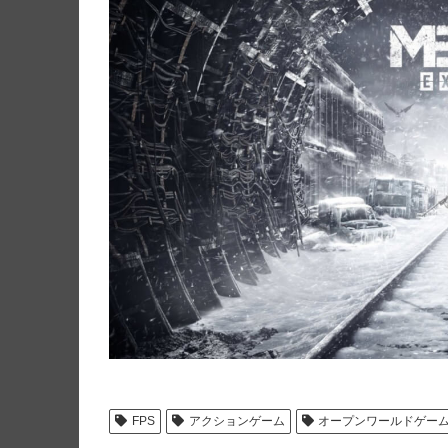
FPS
アクションゲーム
オープンワールドゲー