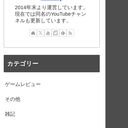
2014年末より運営しています。
現在では同名のYouTubeチャン
ネルも更新しています。
カテゴリー
ゲームレビュー
その他
雑記