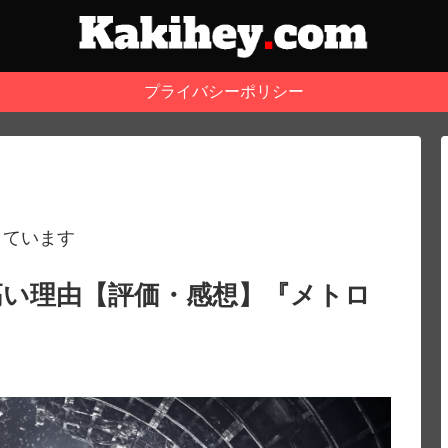
プライバシーポリシー
しています
高い理由【評価・感想】『メトロ