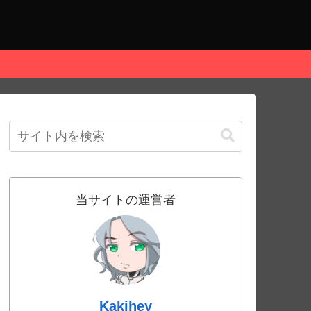
当サイトの運営者
Kakihey