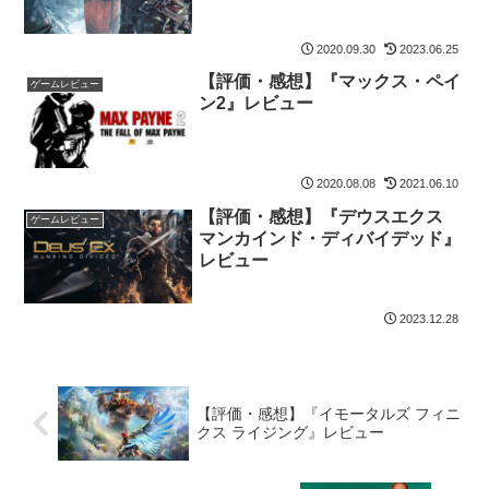
2020.09.30
2023.06.25
【評価・感想】『マックス・ペイ
ゲームレビュー
ン2』レビュー
2020.08.08
2021.06.10
【評価・感想】『デウスエクス
ゲームレビュー
マンカインド・ディバイデッド』
レビュー
2023.12.28
【評価・感想】『イモータルズ フィニ
クス ライジング』レビュー