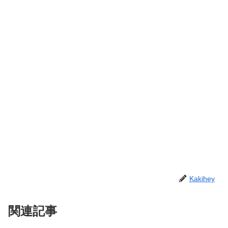
Kakihey
関連記事