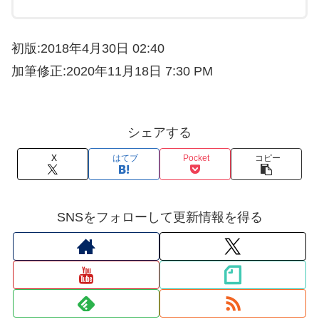
初版:2018年4月30日 02:40
加筆修正:2020年11月18日 7:30 PM
シェアする
X
はてブ
Pocket
コピー
SNSをフォローして更新情報を得る