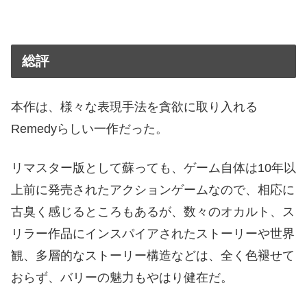
総評
本作は、様々な表現手法を貪欲に取り入れる
Remedyらしい一作だった。
リマスター版として蘇っても、ゲーム自体は10年以
上前に発売されたアクションゲームなので、相応に
古臭く感じるところもあるが、数々のオカルト、ス
リラー作品にインスパイアされたストーリーや世界
観、多層的なストーリー構造などは、全く色褪せて
おらず、バリーの魅力もやはり健在だ。