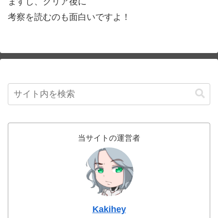
ますし、クリア後に
考察を読むのも面白いですよ！
当サイトの運営者
Kakihey