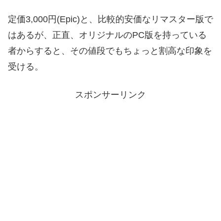
定価3,000円(Epic)と、比較的安価なリマスター版で
はあるが、正直、オリジナルのPC版を持っている
者からすると、その値段でもちょっと割高な印象を
受ける。
スポンサーリンク