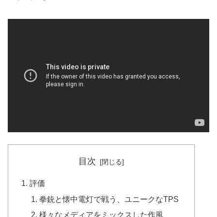
目次
評価
拳銃と懐中電灯で戦う、ユニークなTPS
様々なメディアをミックスした作風