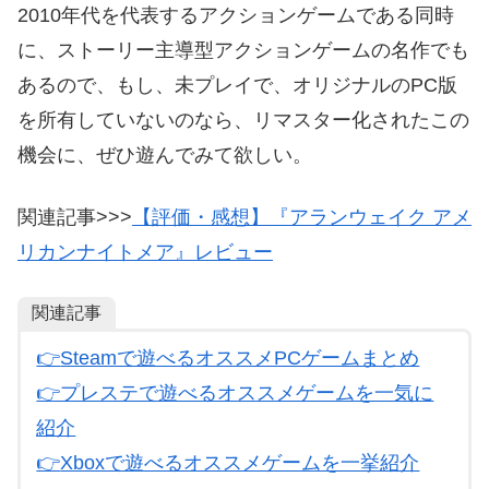
2010年代を代表するアクションゲームである同時
に、ストーリー主導型アクションゲームの名作でも
あるので、もし、未プレイで、オリジナルのPC版
を所有していないのなら、リマスター化されたこの
機会に、ぜひ遊んでみて欲しい。
関連記事>>>
【評価・感想】『アランウェイク アメ
リカンナイトメア』レビュー
関連記事
👉
Steamで遊べるオススメPCゲームまとめ
👉プレステで遊べるオススメゲームを一気に
紹介
👉
Xboxで遊べるオススメゲームを一挙紹介