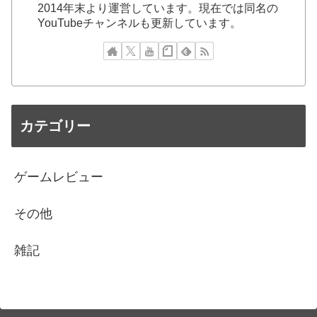
2014年末より運営しています。現在では同名の
YouTubeチャンネルも更新しています。
カテゴリー
ゲームレビュー
その他
雑記