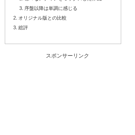
序盤以降は単調に感じる
オリジナル版との比較
総評
スポンサーリンク