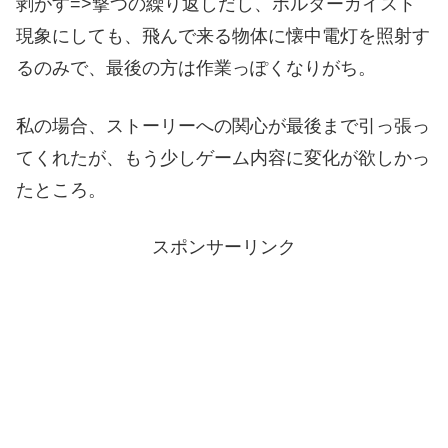
剥がす=>撃つの繰り返しだし、ポルターガイスト
現象にしても、飛んで来る物体に懐中電灯を照射す
るのみで、最後の方は作業っぽくなりがち。
私の場合、ストーリーへの関心が最後まで引っ張っ
てくれたが、もう少しゲーム内容に変化が欲しかっ
たところ。
スポンサーリンク