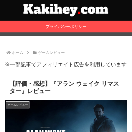
プライバシーポリシー
ホーム
ゲームレビュー
※一部記事でアフィリエイト広告を利用しています
【評価・感想】『アラン ウェイク リマス
ター』レビュー
ゲームレビュー