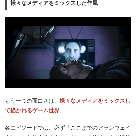
様々なメディアをミックスした作風
もう一つの面白さは、
様々なメディアをミックスし
て描かれるゲーム世界
。
各エピソードでは、必ず「ここまでのアランウェイ