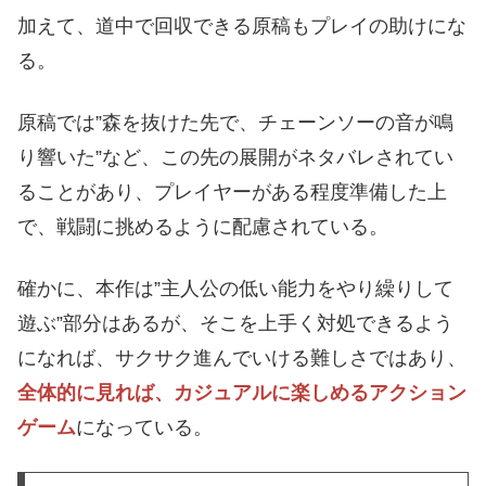
加えて、道中で回収できる原稿もプレイの助けにな
る。
原稿では”森を抜けた先で、チェーンソーの音が鳴
り響いた”など、この先の展開がネタバレされてい
ることがあり、プレイヤーがある程度準備した上
で、戦闘に挑めるように配慮されている。
確かに、本作は”主人公の低い能力をやり繰りして
遊ぶ”部分はあるが、そこを上手く対処できるよう
になれば、サクサク進んでいける難しさではあり、
全体的に見れば、カジュアルに楽しめるアクション
ゲーム
になっている。