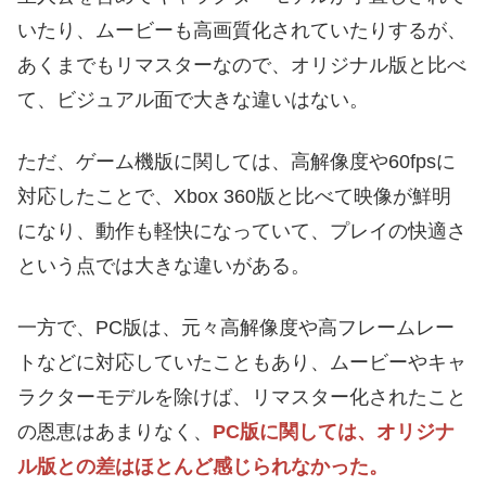
いたり、ムービーも高画質化されていたりするが、
あくまでもリマスターなので、オリジナル版と比べ
て、ビジュアル面で大きな違いはない。
ただ、ゲーム機版に関しては、高解像度や60fpsに
対応したことで、Xbox 360版と比べて映像が鮮明
になり、動作も軽快になっていて、プレイの快適さ
という点では大きな違いがある。
一方で、PC版は、元々高解像度や高フレームレー
トなどに対応していたこともあり、ムービーやキャ
ラクターモデルを除けば、リマスター化されたこと
の恩恵はあまりなく、
PC版に関しては、オリジナ
ル版との差はほとんど感じられなかった。