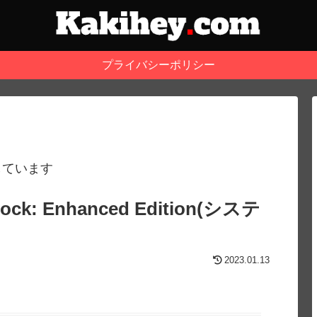
プライバシーポリシー
しています
: Enhanced Edition(システ
2023.01.13