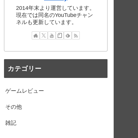
2014年末より運営しています。
現在では同名のYouTubeチャン
ネルも更新しています。
カテゴリー
ゲームレビュー
その他
雑記