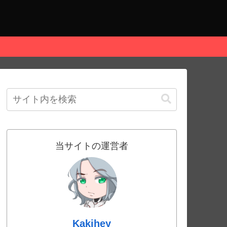
当サイトの運営者
Kakihey