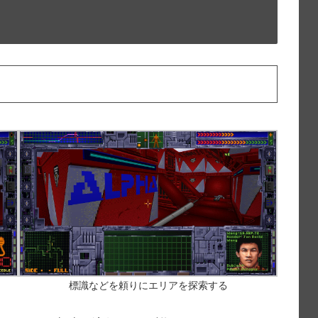
標識などを頼りにエリアを探索する