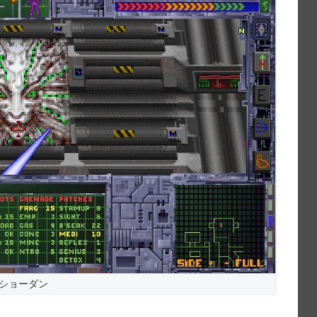
ショーダン