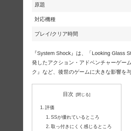
原題
対応機種
プレイ/クリア時間
『System Shock』は、「Looking Glass St
発したアクション・アドベンチャーゲー
ク』など、後世のゲームに大きな影響を
目次
評価
SSが優れているところ
取っ付きにくく感じるところ