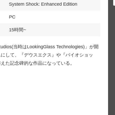
System Shock: Enhanced Edition
PC
15時間~
udios(当時はLookingGlass Technologies)」が開
ムにして、『デウスエクス』や『バイオショッ
与えた記念碑的な作品になっている。