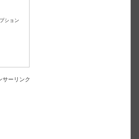
プション
ンサーリンク