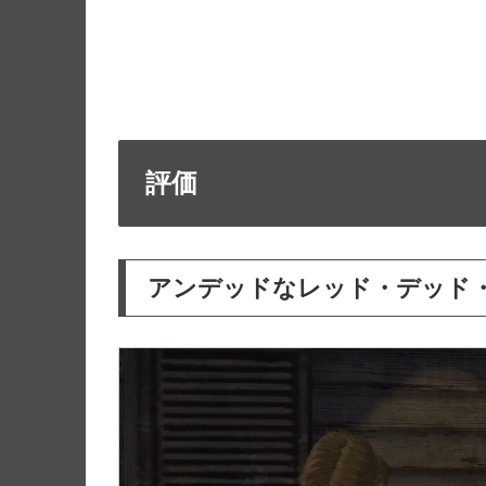
評価
アンデッドなレッド・デッド