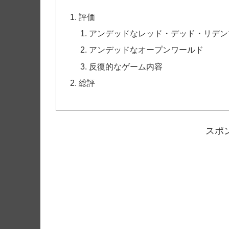
評価
アンデッドなレッド・デッド・リデン
アンデッドなオープンワールド
反復的なゲーム内容
総評
スポ