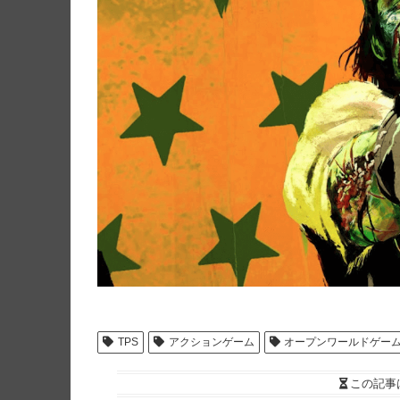
TPS
アクションゲーム
オープンワールドゲー
この記事