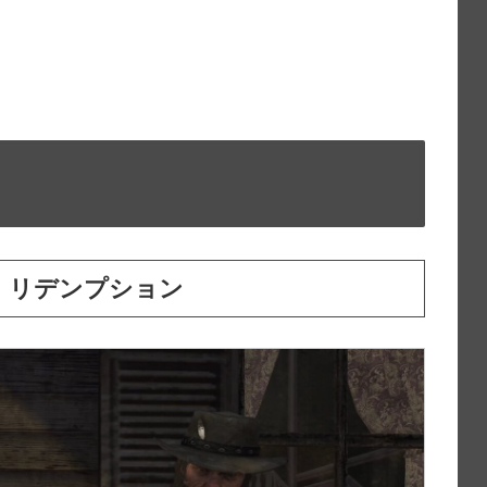
・リデンプション