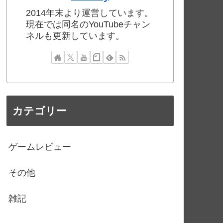
2014年末より運営しています。
現在では同名のYouTubeチャン
ネルも更新しています。
カテゴリー
ゲームレビュー
その他
雑記