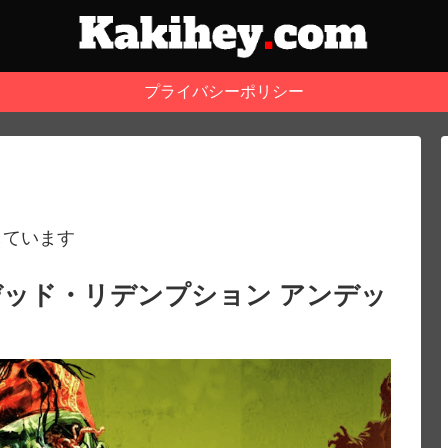
プライバシーポリシー
しています
ッド・リデンプション アンデッ