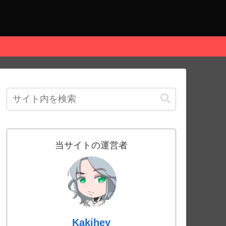
当サイトの運営者
Kakihey