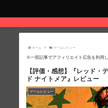
ホーム
ゲームレビュー
※一部記事でアフィリエイト広告を利用
【評価・感想】『レッド・デ
ド ナイトメア』レビュー
ゲームレビュー