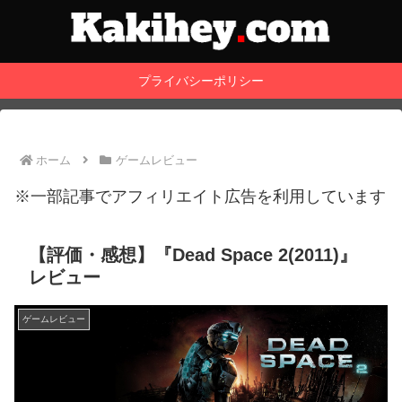
プライバシーポリシー
ホーム
ゲームレビュー
※一部記事でアフィリエイト広告を利用しています
【評価・感想】『Dead Space 2(2011)』
レビュー
ゲームレビュー