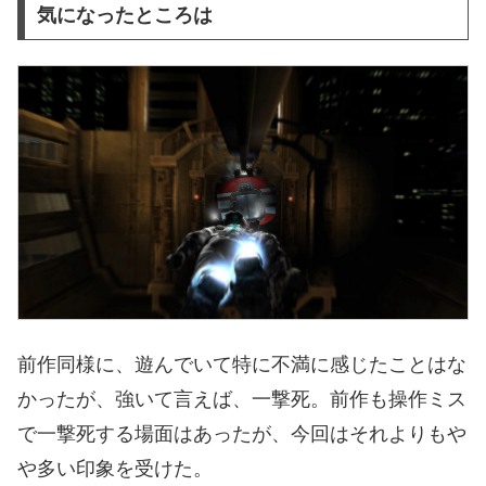
気になったところは
前作同様に、遊んでいて特に不満に感じたことはな
かったが、強いて言えば、一撃死。前作も操作ミス
で一撃死する場面はあったが、今回はそれよりもや
や多い印象を受けた。