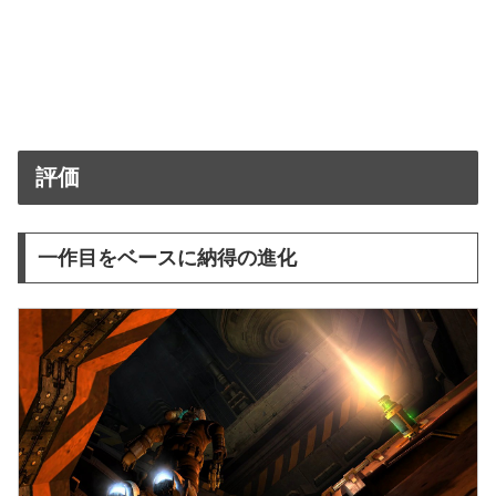
評価
一作目をベースに納得の進化