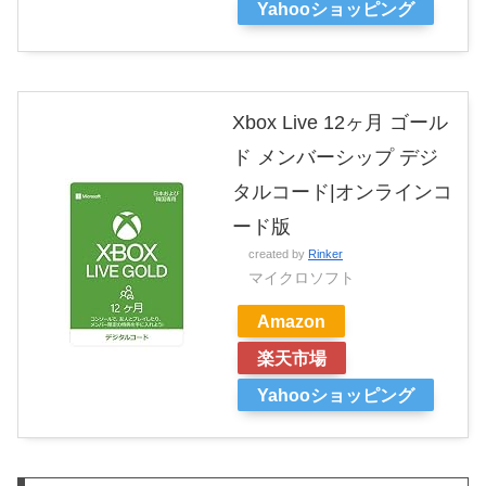
Yahooショッピング
Xbox Live 12ヶ月 ゴール
ド メンバーシップ デジ
タルコード|オンラインコ
ード版
created by
Rinker
マイクロソフト
Amazon
楽天市場
Yahooショッピング