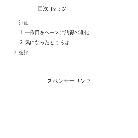
目次
評価
一作目をベースに納得の進化
気になったところは
総評
スポンサーリンク