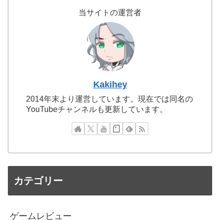
当サイトの運営者
Kakihey
2014年末より運営しています。現在では同名の
YouTubeチャンネルも更新しています。
カテゴリー
ゲームレビュー