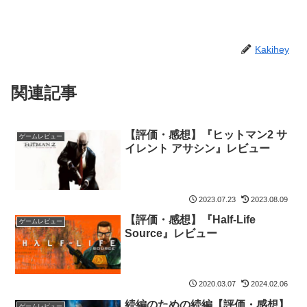
Kakihey
関連記事
【評価・感想】『ヒットマン2 サ
ゲームレビュー
イレント アサシン』レビュー
2023.07.23
2023.08.09
【評価・感想】『Half-Life
ゲームレビュー
Source』レビュー
2020.03.07
2024.02.06
続編のための続編【評価・感想】
ゲームレビュー