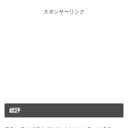
スポンサーリンク
総評