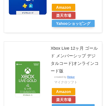
Amazon
楽天市場
Yahooショッピング
Xbox Live 12ヶ月 ゴール
ド メンバーシップ デジ
タルコード|オンラインコ
ード版
created by
Rinker
マイクロソフト
Amazon
楽天市場