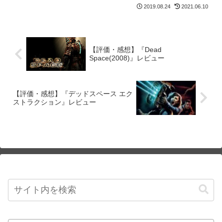
2019.08.24
2021.06.10
【評価・感想】『Dead
Space(2008)』レビュー
【評価・感想】『デッドスペース エク
ストラクション』レビュー