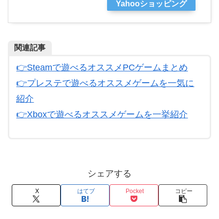
Yahooショッピング
関連記事
👉
Steamで遊べるオススメPCゲームまとめ
👉プレステで遊べるオススメゲームを一気に
紹介
👉
Xboxで遊べるオススメゲームを一挙紹介
シェアする
X
はてブ
Pocket
コピー