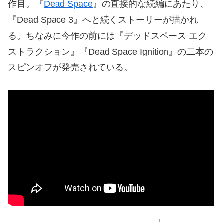
作目。『
Dead Space
』の直接的な続編にあたり、
『Dead Space 3』へと続くストーリーが描かれ
る。ちなみに今作の前には『デッドスペース エク
ストラクション』『Dead Space Ignition』の二本の
スピンオフが発売されている。