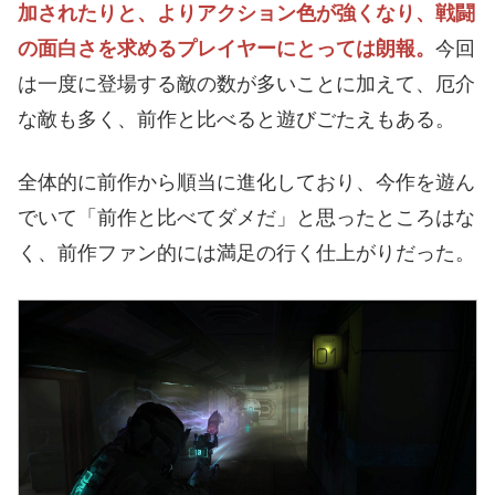
加されたりと、よりアクション色が強くなり、戦闘
の面白さを求めるプレイヤーにとっては朗報。
今回
は一度に登場する敵の数が多いことに加えて、厄介
な敵も多く、前作と比べると遊びごたえもある。
全体的に前作から順当に進化しており、今作を遊ん
でいて「前作と比べてダメだ」と思ったところはな
く、前作ファン的には満足の行く仕上がりだった。