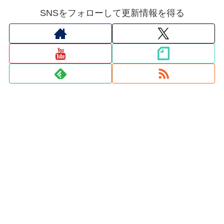
SNSをフォローして更新情報を得る