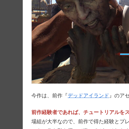
今作は、前作『
デッドアイランド
』のア
前作経験者であれば、チュートリアルを
場組が大半なので、前作で得た経験とプ