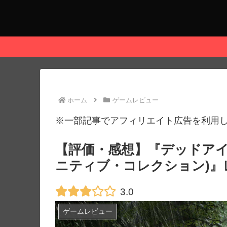
ホーム
ゲームレビュー
※一部記事でアフィリエイト広告を利用
【評価・感想】『デッドアイ
ニティブ・コレクション)』
3.0
ゲームレビュー