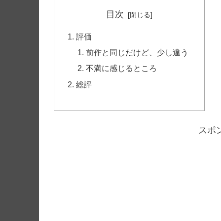
目次
評価
前作と同じだけど、少し違う
不満に感じるところ
総評
スポ