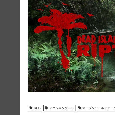
RPG
アクションゲーム
オープンワールドゲー