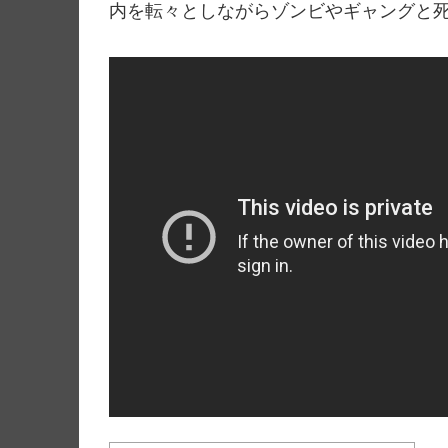
内を転々としながらゾンビやギャングと