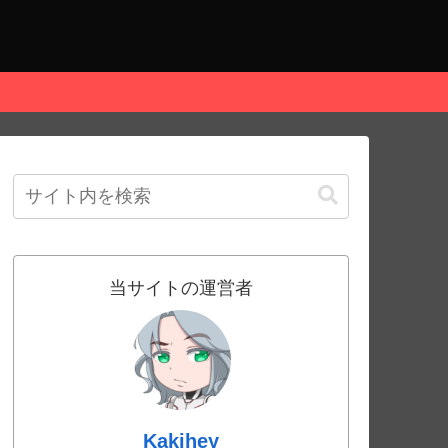
当サイトの運営者
Kakihey