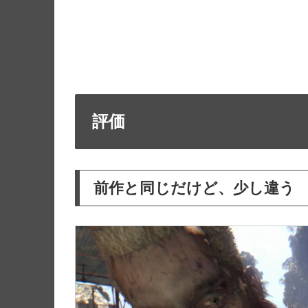
評価
前作と同じだけど、少し違う