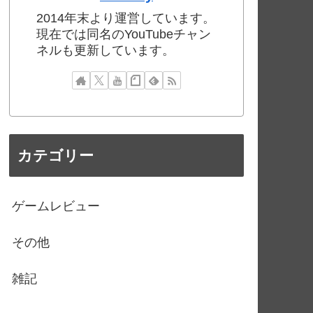
2014年末より運営しています。
現在では同名のYouTubeチャン
ネルも更新しています。
カテゴリー
ゲームレビュー
その他
雑記