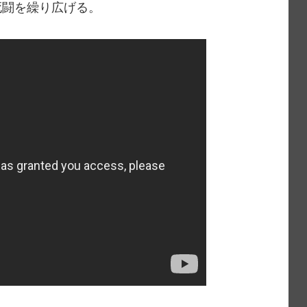
死闘を繰り広げる。