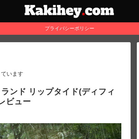
プライバシーポリシー
しています
ランド リップタイド(ディフィ
レビュー